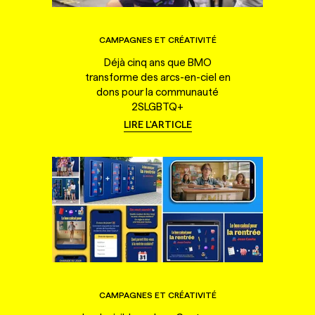
CAMPAGNES ET CRÉATIVITÉ
Déjà cinq ans que BMO
transforme des arcs-en-ciel en
dons pour la communauté
2SLGBTQ+
LIRE L'ARTICLE
CAMPAGNES ET CRÉATIVITÉ