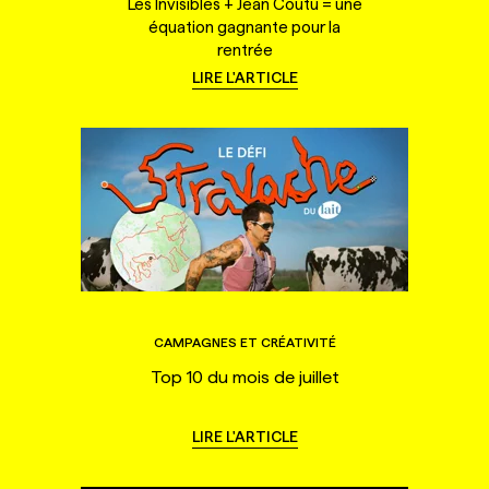
Les Invisibles + Jean Coutu = une
équation gagnante pour la
rentrée
LIRE L'ARTICLE
CAMPAGNES ET CRÉATIVITÉ
Top 10 du mois de juillet
LIRE L'ARTICLE