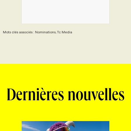
Mots clés associés : Nominations, Tc Media
Dernières nouvelles