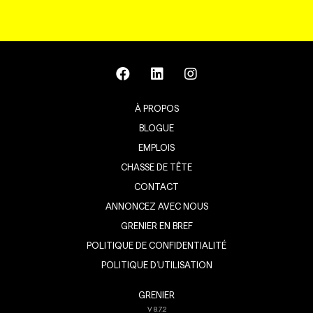
À PROPOS
BLOGUE
EMPLOIS
CHASSE DE TÊTE
CONTACT
ANNONCEZ AVEC NOUS
GRENIER EN BREF
POLITIQUE DE CONFIDENTIALITÉ
POLITIQUE D’UTILISATION
GRENIER
V
8.7.2