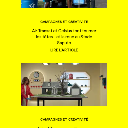
CAMPAGNES ET CRÉATIVITÉ
Air Transat et Celsius font tourner
les têtes... et la roue au Stade
Saputo
LIRE L'ARTICLE
CAMPAGNES ET CRÉATIVITÉ