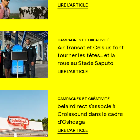
LIRE L'ARTICLE
CAMPAGNES ET CRÉATIVITÉ
Air Transat et Celsius font
tourner les têtes... et la
roue au Stade Saputo
LIRE L'ARTICLE
CAMPAGNES ET CRÉATIVITÉ
belairdirect s'associe à
Croissound dans le cadre
d'Osheaga
LIRE L'ARTICLE