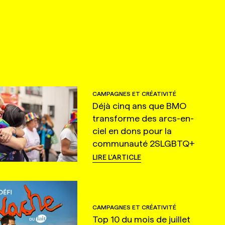
CAMPAGNES ET CRÉATIVITÉ
Déjà cinq ans que BMO
transforme des arcs-en-
ciel en dons pour la
communauté 2SLGBTQ+
LIRE L'ARTICLE
CAMPAGNES ET CRÉATIVITÉ
Top 10 du mois de juillet