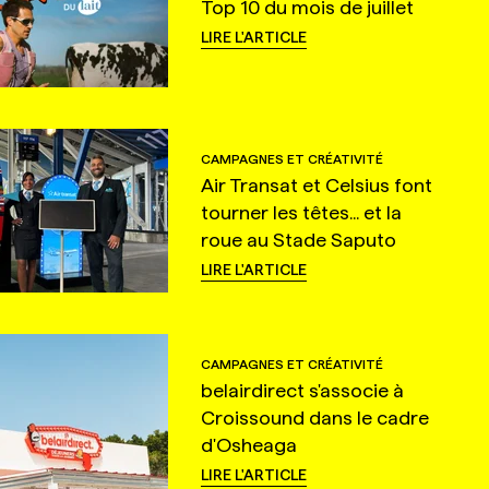
Top 10 du mois de juillet
LIRE L'ARTICLE
CAMPAGNES ET CRÉATIVITÉ
Air Transat et Celsius font
tourner les têtes... et la
roue au Stade Saputo
LIRE L'ARTICLE
CAMPAGNES ET CRÉATIVITÉ
belairdirect s'associe à
Croissound dans le cadre
d'Osheaga
LIRE L'ARTICLE