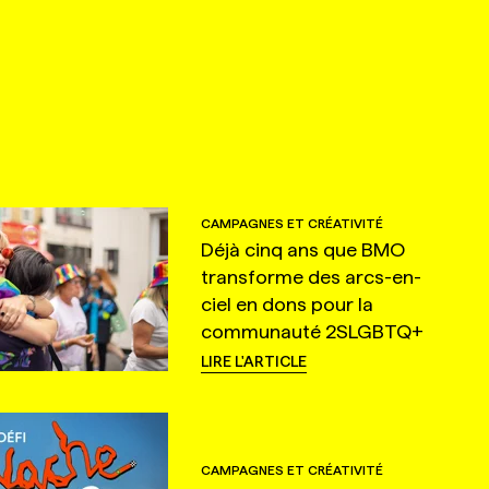
CAMPAGNES ET CRÉATIVITÉ
Déjà cinq ans que BMO
transforme des arcs-en-
ciel en dons pour la
communauté 2SLGBTQ+
LIRE L'ARTICLE
CAMPAGNES ET CRÉATIVITÉ