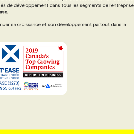
tés de développement dans tous les segments de l’entreprise
Ease
.
tinuer sa croissance et son développement partout dans la