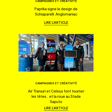
CAMPAGNES ET CRÉATIVITÉ
Paprika signe le design de
Schiaparelli: Anglomaniac
LIRE L'ARTICLE
CAMPAGNES ET CRÉATIVITÉ
Air Transat et Celsius font tourner
les têtes... et la roue au Stade
Saputo
LIRE L'ARTICLE