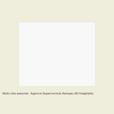
Mots clés associés : Agence Supernormal, Kampai, A5 Hospitality