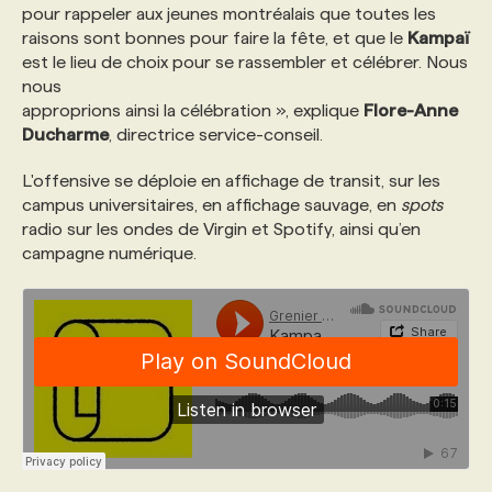
pour rappeler aux jeunes montréalais que toutes les
raisons sont bonnes pour faire la fête, et que le
Kampaï
PROGRAMMES DE SUBVENTIONS
est le lieu de choix pour se rassembler et célébrer. Nous
nous
approprions ainsi la célébration », explique
Flore-Anne
FAQ
Ducharme
, directrice service-conseil.
L'offensive se déploie en affichage de transit, sur les
ANNONCEZ AVEC NOUS
campus universitaires, en affichage sauvage, en
spots
radio sur les ondes de Virgin et Spotify, ainsi qu’en
campagne numérique.