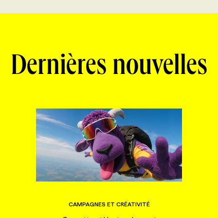
Dernières nouvelles
CAMPAGNES ET CRÉATIVITÉ