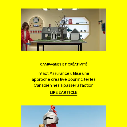
CAMPAGNES ET CRÉATIVITÉ
Intact Assurance utilise une
approche créative pour inciter les
Canadien·nes à passer à l'action
LIRE L'ARTICLE