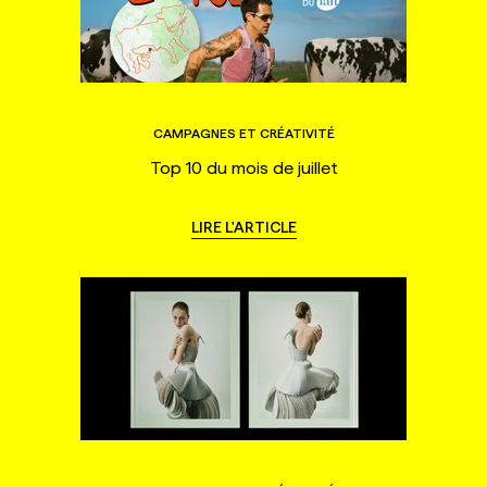
CAMPAGNES ET CRÉATIVITÉ
Top 10 du mois de juillet
LIRE L'ARTICLE