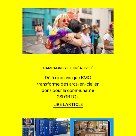
CAMPAGNES ET CRÉATIVITÉ
Déjà cinq ans que BMO
transforme des arcs-en-ciel en
dons pour la communauté
2SLGBTQ+
LIRE L'ARTICLE