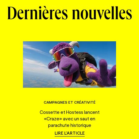
Dernières nouvelles
CAMPAGNES ET CRÉATIVITÉ
Cossette et Hostess lancent
«Craze» avec un saut en
parachute historique
LIRE L'ARTICLE