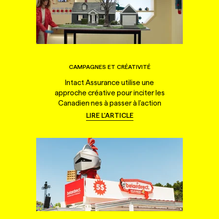
CAMPAGNES ET CRÉATIVITÉ
Intact Assurance utilise une
approche créative pour inciter les
Canadien·nes à passer à l'action
LIRE L'ARTICLE