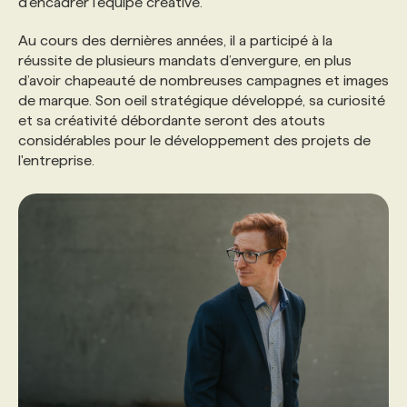
d’encadrer l’équipe créative.
Au cours des dernières années, il a participé à la
PROGRAMMES DE SUBVENTIONS
réussite de plusieurs mandats d’envergure, en plus
d’avoir chapeauté de nombreuses campagnes et images
de marque. Son oeil stratégique développé, sa curiosité
FAQ
et sa créativité débordante seront des atouts
considérables pour le développement des projets de
ANNONCEZ AVEC NOUS
l'entreprise.