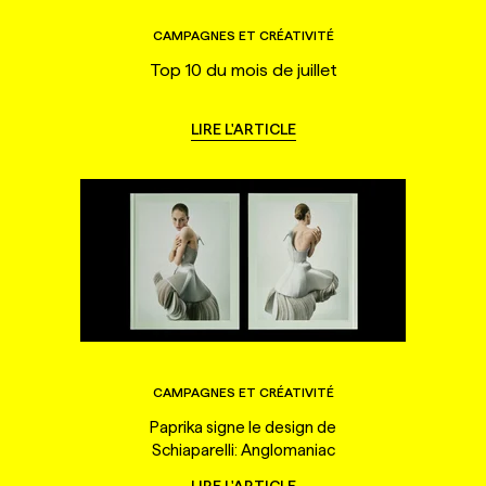
CAMPAGNES ET CRÉATIVITÉ
Top 10 du mois de juillet
LIRE L'ARTICLE
CAMPAGNES ET CRÉATIVITÉ
Paprika signe le design de
Schiaparelli: Anglomaniac
LIRE L'ARTICLE