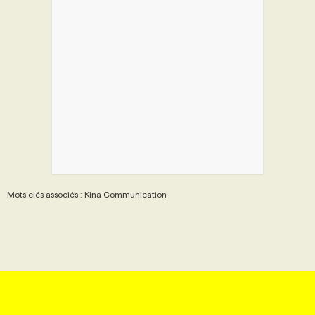
Mots clés associés : Kina Communication