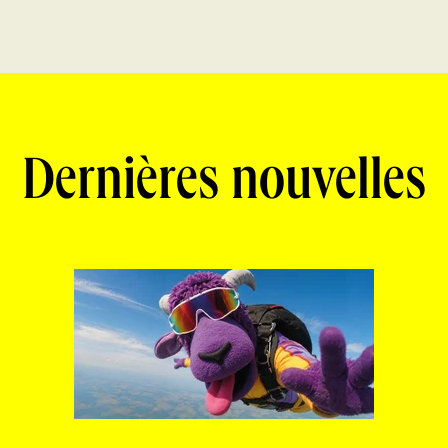
Dernières nouvelles