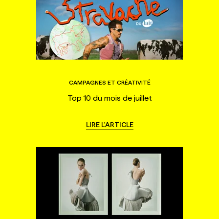
CAMPAGNES ET CRÉATIVITÉ
Top 10 du mois de juillet
LIRE L'ARTICLE