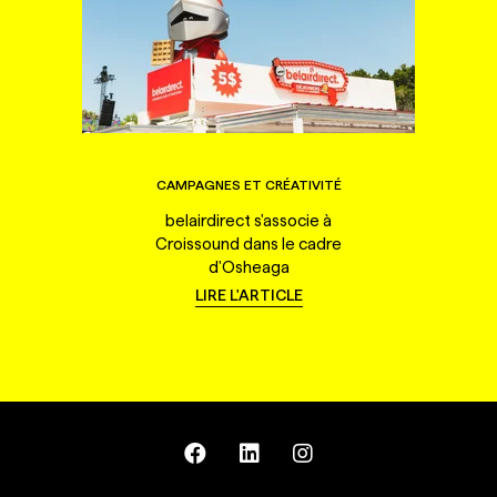
CAMPAGNES ET CRÉATIVITÉ
belairdirect s'associe à
Croissound dans le cadre
d'Osheaga
LIRE L'ARTICLE