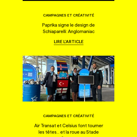
CAMPAGNES ET CRÉATIVITÉ
Paprika signe le design de
Schiaparelli: Anglomaniac
LIRE L'ARTICLE
CAMPAGNES ET CRÉATIVITÉ
Air Transat et Celsius font tourner
les têtes... et la roue au Stade