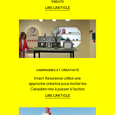
Saputo
LIRE L'ARTICLE
CAMPAGNES ET CRÉATIVITÉ
Intact Assurance utilise une
approche créative pour inciter les
Canadien·nes à passer à l'action
LIRE L'ARTICLE