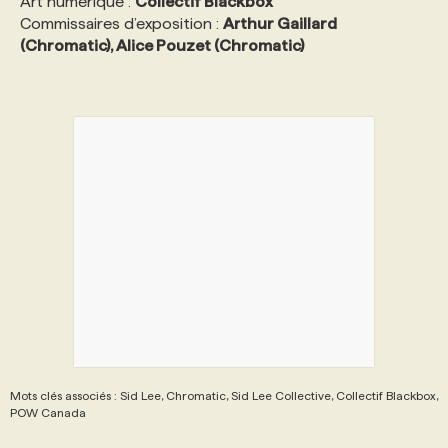
Art numérique :
Collectif Blackbox
Commissaires d’exposition :
Arthur Gaillard
(Chromatic), Alice Pouzet (Chromatic)
Mots clés associés : Sid Lee, Chromatic, Sid Lee Collective, Collectif Blackbox,
POW Canada