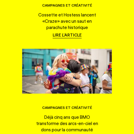
CAMPAGNES ET CRÉATIVITÉ
Cossette et Hostess lancent
«Craze» avec un saut en
parachute historique
LIRE L'ARTICLE
CAMPAGNES ET CRÉATIVITÉ
Déjà cinq ans que BMO
transforme des arcs-en-ciel en
dons pour la communauté