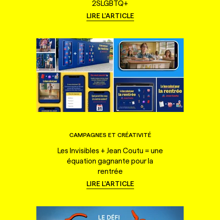
2SLGBTQ+
LIRE L'ARTICLE
CAMPAGNES ET CRÉATIVITÉ
Les Invisibles + Jean Coutu = une
équation gagnante pour la
rentrée
LIRE L'ARTICLE