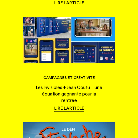
LIRE L'ARTICLE
CAMPAGNES ET CRÉATIVITÉ
Les Invisibles + Jean Coutu = une
équation gagnante pour la
rentrée
LIRE L'ARTICLE