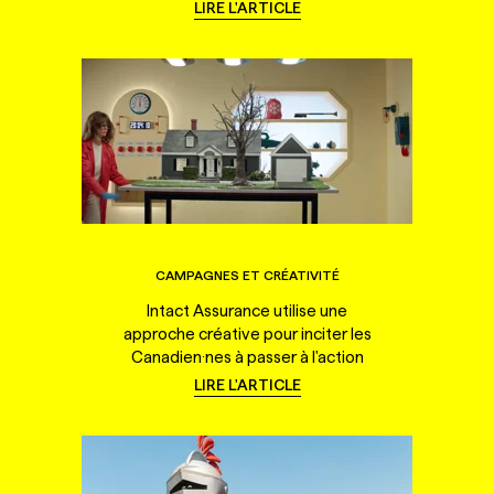
LIRE L'ARTICLE
CAMPAGNES ET CRÉATIVITÉ
Intact Assurance utilise une
approche créative pour inciter les
Canadien·nes à passer à l'action
LIRE L'ARTICLE