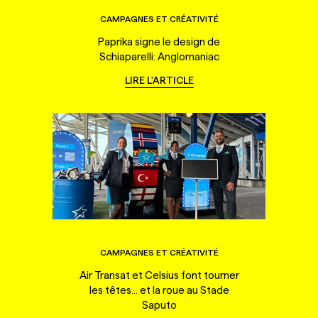
CAMPAGNES ET CRÉATIVITÉ
Paprika signe le design de
Schiaparelli: Anglomaniac
LIRE L'ARTICLE
CAMPAGNES ET CRÉATIVITÉ
Air Transat et Celsius font tourner
les têtes... et la roue au Stade
Saputo