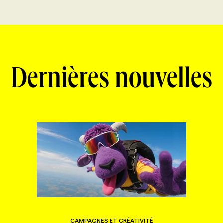
Dernières nouvelles
CAMPAGNES ET CRÉATIVITÉ