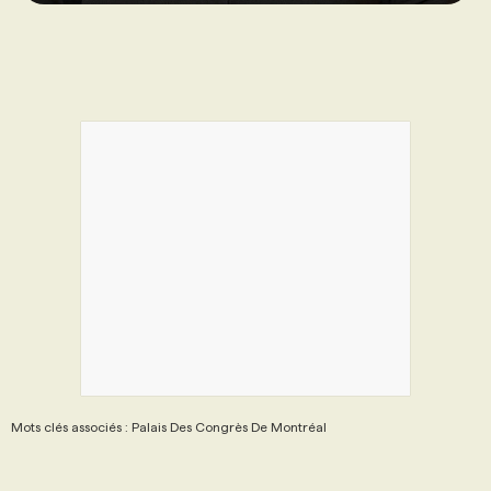
Mots clés associés : Palais Des Congrès De Montréal