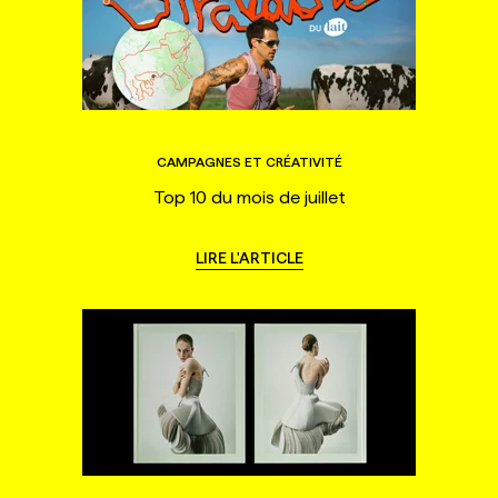
CAMPAGNES ET CRÉATIVITÉ
Top 10 du mois de juillet
LIRE L'ARTICLE