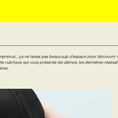
imprévus… ça ne laisse pas beaucoup d’espace pour découvrir 
te rubrique qui vous présente les démos, les dernières réalisat
ires.