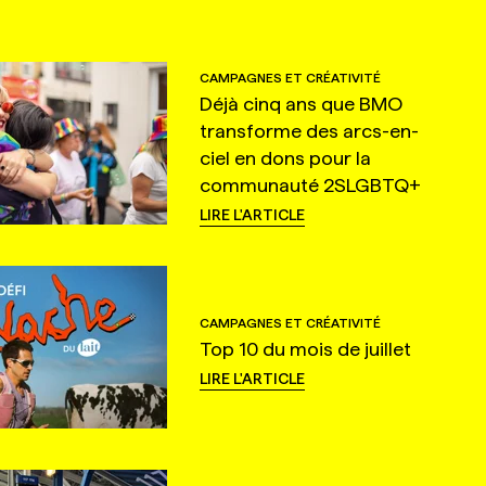
CAMPAGNES ET CRÉATIVITÉ
Déjà cinq ans que BMO
transforme des arcs-en-
ciel en dons pour la
communauté 2SLGBTQ+
LIRE L'ARTICLE
CAMPAGNES ET CRÉATIVITÉ
Top 10 du mois de juillet
LIRE L'ARTICLE