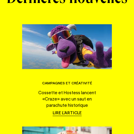
CAMPAGNES ET CRÉATIVITÉ
Cossette et Hostess lancent
«Craze» avec un saut en
parachute historique
LIRE L'ARTICLE