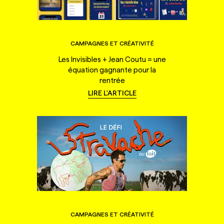
CAMPAGNES ET CRÉATIVITÉ
Les Invisibles + Jean Coutu = une
équation gagnante pour la
rentrée
LIRE L'ARTICLE
CAMPAGNES ET CRÉATIVITÉ