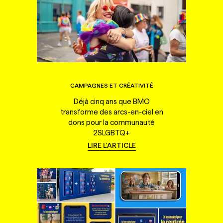
CAMPAGNES ET CRÉATIVITÉ
Déjà cinq ans que BMO
transforme des arcs-en-ciel en
dons pour la communauté
2SLGBTQ+
LIRE L'ARTICLE