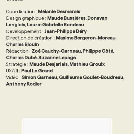
Coordination :
Mélanie Desmarais
Design graphique :
Maude Bussières, Donavan
Langlois, Laura-Gabrielle Rondeau
Développement :
Jean-Philippe Déry
Direction de création :
Maxime Bergeron-Moreau,
Charles Blouin
Rédaction :
Zoé Cauchy-Garneau, Philippe Côté,
Charles Dubé, Suzanne Lepage
Stratégie :
Maude Desjarlais, Mathieu Groulx
UX/UI :
Paul Le Grand
Vidéo :
Simon Garneau, Guillaume Goulet-Boudreau,
Anthony Rodier