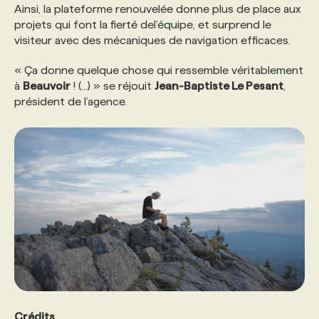
Ainsi, la plateforme renouvelée donne plus de place aux
projets qui font la fierté del’équipe, et surprend le
visiteur avec des mécaniques de navigation efficaces.
« Ça donne quelque chose qui ressemble véritablement
à
Beauvoir
! (...) » se réjouit
Jean-Baptiste Le Pesant
,
président de l’agence.
Crédits