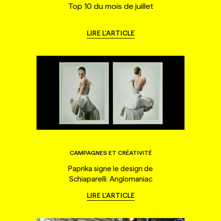
Top 10 du mois de juillet
LIRE L'ARTICLE
CAMPAGNES ET CRÉATIVITÉ
Paprika signe le design de
Schiaparelli: Anglomaniac
LIRE L'ARTICLE