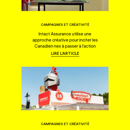
CAMPAGNES ET CRÉATIVITÉ
Intact Assurance utilise une
approche créative pour inciter les
Canadien·nes à passer à l'action
LIRE L'ARTICLE
CAMPAGNES ET CRÉATIVITÉ