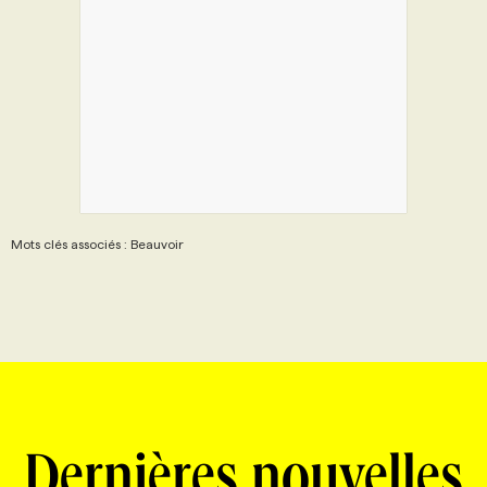
Mots clés associés : Beauvoir
Dernières nouvelles