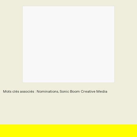
Mots clés associés : Nominations, Sonic Boom Creative Media