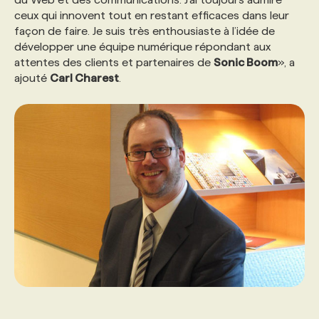
ceux qui innovent tout en restant efficaces dans leur
façon de faire. Je suis très enthousiaste à l’idée de
développer une équipe numérique répondant aux
attentes des clients et partenaires de
Sonic Boom
», a
ajouté
Carl Charest
.