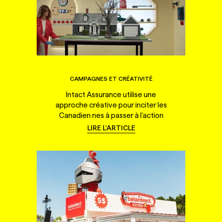
CAMPAGNES ET CRÉATIVITÉ
Intact Assurance utilise une
approche créative pour inciter les
Canadien·nes à passer à l'action
LIRE L'ARTICLE