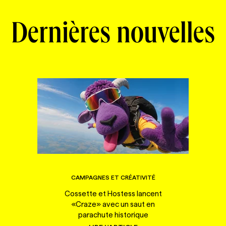
Dernières nouvelles
CAMPAGNES ET CRÉATIVITÉ
Cossette et Hostess lancent
«Craze» avec un saut en
parachute historique