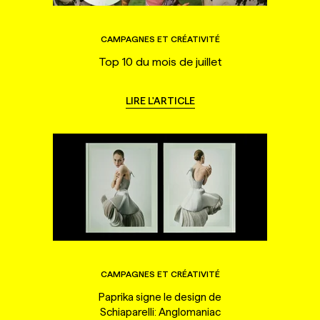
CAMPAGNES ET CRÉATIVITÉ
Top 10 du mois de juillet
LIRE L'ARTICLE
CAMPAGNES ET CRÉATIVITÉ
Paprika signe le design de
Schiaparelli: Anglomaniac