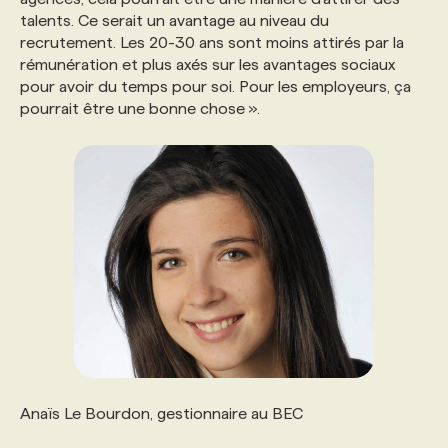
talents. Ce serait un avantage au niveau du
recrutement. Les 20-30 ans sont moins attirés par la
rémunération et plus axés sur les avantages sociaux
pour avoir du temps pour soi. Pour les employeurs, ça
pourrait être une bonne chose ».
Anaïs Le Bourdon, gestionnaire au BEC