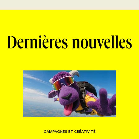
Dernières nouvelles
CAMPAGNES ET CRÉATIVITÉ