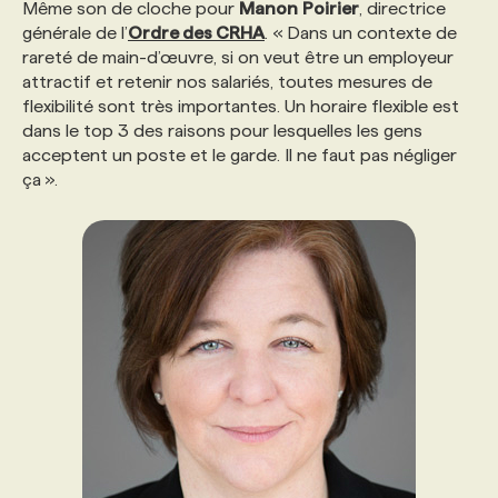
Même son de cloche pour
Manon
Poirier
, directrice
générale de l’
Ordre des CRHA
. « Dans un contexte de
rareté de main-d’œuvre, si on veut être un employeur
attractif et retenir nos salariés, toutes mesures de
flexibilité sont très importantes. Un horaire flexible est
dans le top 3 des raisons pour lesquelles les gens
acceptent un poste et le garde. Il ne faut pas négliger
ça ».