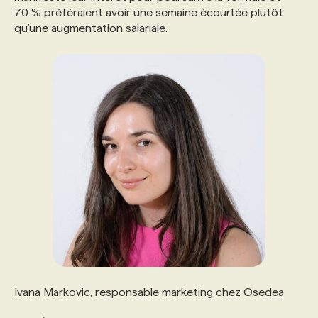
70 % préféraient avoir une semaine écourtée plutôt
qu’une augmentation salariale.
Ivana Markovic, responsable marketing chez Osedea