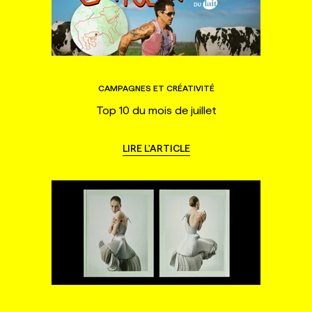
CAMPAGNES ET CRÉATIVITÉ
Top 10 du mois de juillet
LIRE L'ARTICLE