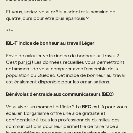
Et vous, seriez-vous prêts à adopter la semaine de
quatre jours pour être plus épanouis ?
***
IBL-T Indice de bonheur au travail Léger
Envie de calculer votre indice de bonheur au travail ?
C’est par
ici
! Les données recueillies vous permettront
notamment de vous comparer avec l’ensemble de la
population du Québec. Cet indice de bonheur au travail
est également disponible pour les organisations.
Bénévolat d’entraide aux communicateurs (BEC)
Vous vivez un moment difficile ? Le
BEC
est là pour vous
épauler. L’organisme offre une aide gratuite et
confidentielle à tous les professionnels du milieu des
communications pour leur permettre de faire face à
leurs problèmes personnels ou professionnels. L’aide se