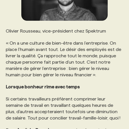
Olivier Rousseau, vice-président chez Spektrum
« On a une culture de bien-être dans l’entreprise. On
place l’humain avant tout. Le désir des employés est de
livrer la qualité. Ça rapproche tout le monde, puisque
chaque personne fait partie d’un tout. C’est notre
manière de gérer l’entreprise : bien gérer le niveau
humain pour bien gérer le niveau financier ».
Lorsque bonheur rime avec temps
Si certains travailleurs préfèrent comprimer leur
semaine de travail en travaillant quelques heures de
plus, d’autres accepteraient toutefois une diminution
de salaire. Tout pour concilier travail-famille-loisir, quoi !