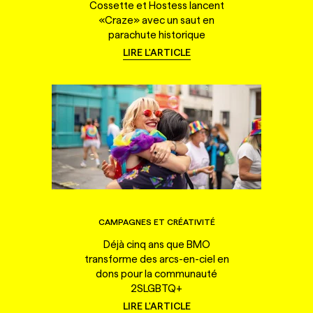
Cossette et Hostess lancent
«Craze» avec un saut en
parachute historique
LIRE L'ARTICLE
CAMPAGNES ET CRÉATIVITÉ
Déjà cinq ans que BMO
transforme des arcs-en-ciel en
dons pour la communauté
2SLGBTQ+
LIRE L'ARTICLE