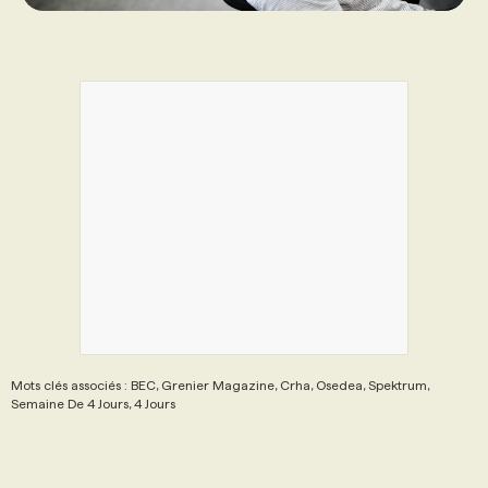
Mots clés associés : BEC, Grenier Magazine, Crha, Osedea, Spektrum,
Semaine De 4 Jours, 4 Jours