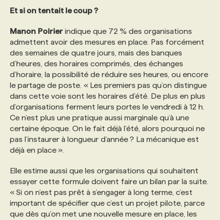
Et si on tentait le coup ?
Manon
Poirier
indique que 72 % des organisations
admettent avoir des mesures en place. Pas forcément
des semaines de quatre jours, mais des banques
d’heures, des horaires comprimés, des échanges
d’horaire, la possibilité de réduire ses heures, ou encore
le partage de poste. « Les premiers pas qu’on distingue
dans cette voie sont les horaires d’été. De plus en plus
d’organisations ferment leurs portes le vendredi à 12 h.
Ce n’est plus une pratique aussi marginale qu’à une
certaine époque. On le fait déjà l’été, alors pourquoi ne
pas l’instaurer à longueur d’année ? La mécanique est
déjà en place ».
Elle estime aussi que les organisations qui souhaitent
essayer cette formule doivent faire un bilan par la suite.
« Si on n’est pas prêt à s’engager à long terme, c’est
important de spécifier que c’est un projet pilote, parce
que dès qu’on met une nouvelle mesure en place, les