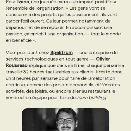
Pour
Ivana
, une journée extra a un impact positif sur
l’ensemble de l’organisation. « Les gens vont se
consacrer à des projets qui les passionnent : ils vont
garder l’œil ouvert. Ça leur permet notamment de
s’épanouir et de se reposer. En accomplissant une
passion, ça enrichit une organisation — tout le monde
en bénéficie ».
Vice-président chez
Spektrum
— une entreprise de
services technologiques en tout genre —
Olivier
Rousseau
explique que dans sa firme, chaque personne
travaille 32 heures facturables aux clients. Il reste donc
un 8 heures par semaine pour faire de l’amélioration
continue, comme des projets personnels, différentes
activités, des loisirs, ou encore aller au restaurant le
vendredi en équipe pour faire du
team building
.