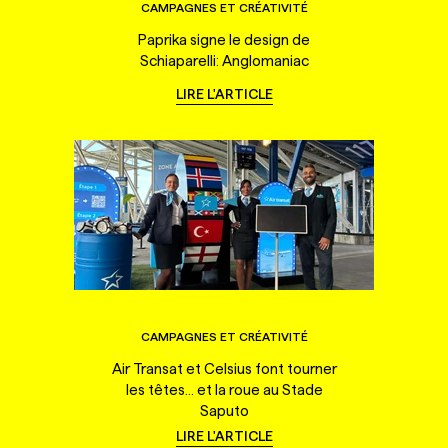
CAMPAGNES ET CRÉATIVITÉ
Paprika signe le design de
Schiaparelli: Anglomaniac
LIRE L'ARTICLE
CAMPAGNES ET CRÉATIVITÉ
Air Transat et Celsius font tourner
les têtes... et la roue au Stade
Saputo
LIRE L'ARTICLE