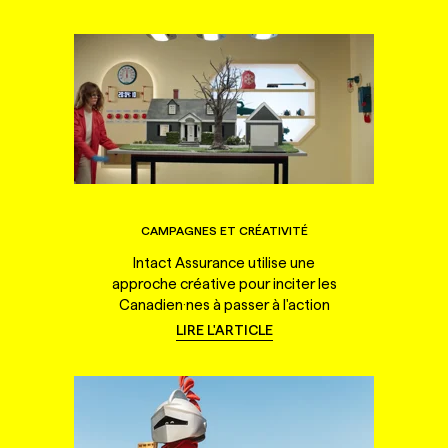
CAMPAGNES ET CRÉATIVITÉ
Intact Assurance utilise une
approche créative pour inciter les
Canadien·nes à passer à l'action
LIRE L'ARTICLE