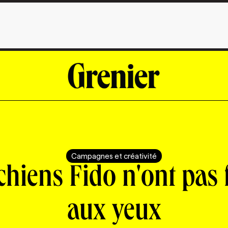
Campagnes et créativité
chiens Fido n'ont pas 
aux yeux