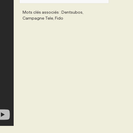
Mots clés associés : Dentsubos,
Campagne Tele, Fido