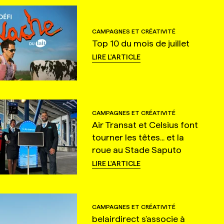
CAMPAGNES ET CRÉATIVITÉ
Top 10 du mois de juillet
LIRE L'ARTICLE
CAMPAGNES ET CRÉATIVITÉ
Air Transat et Celsius font
tourner les têtes... et la
roue au Stade Saputo
LIRE L'ARTICLE
CAMPAGNES ET CRÉATIVITÉ
belairdirect s'associe à