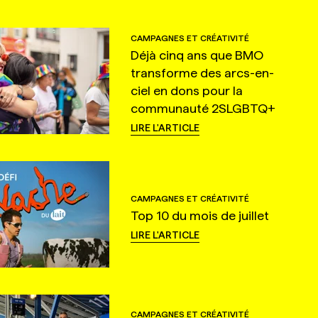
CAMPAGNES ET CRÉATIVITÉ
Déjà cinq ans que BMO
transforme des arcs-en-
ciel en dons pour la
communauté 2SLGBTQ+
LIRE L'ARTICLE
CAMPAGNES ET CRÉATIVITÉ
Top 10 du mois de juillet
LIRE L'ARTICLE
CAMPAGNES ET CRÉATIVITÉ