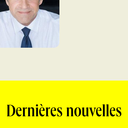
Dernières nouvelles