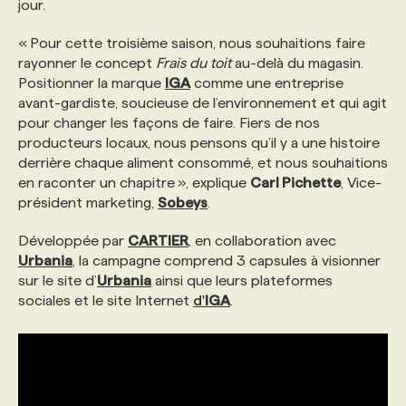
jour.
« Pour cette troisième saison, nous souhaitions faire
rayonner le concept
Frais du toit
au-delà du magasin.
Positionner la marque
IGA
comme une entreprise
avant-gardiste, soucieuse de l’environnement et qui agit
pour changer les façons de faire. Fiers de nos
producteurs locaux, nous pensons qu’il y a une histoire
derrière chaque aliment consommé, et nous souhaitions
en raconter un chapitre », explique
Carl Pichette
, Vice-
président marketing,
Sobeys
.
Développée par
CARTIER
, en collaboration avec
Urbania
, la campagne comprend 3 capsules à visionner
sur le site d’
Urbania
ainsi que leurs plateformes
sociales et le site Internet
d'
IGA
.