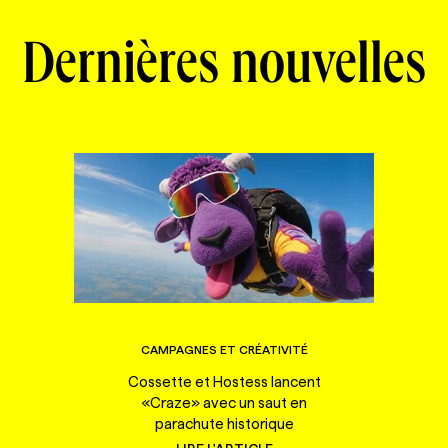
Dernières nouvelles
CAMPAGNES ET CRÉATIVITÉ
Cossette et Hostess lancent
«Craze» avec un saut en
parachute historique