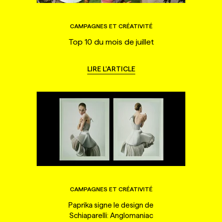
CAMPAGNES ET CRÉATIVITÉ
Top 10 du mois de juillet
LIRE L'ARTICLE
CAMPAGNES ET CRÉATIVITÉ
Paprika signe le design de
Schiaparelli: Anglomaniac