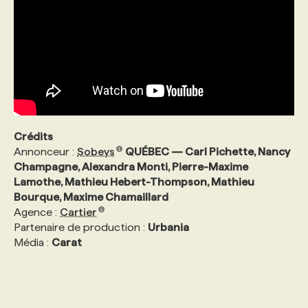
Crédits
Annonceur :
Sobeys
QUÉBEC — Carl Pichette, Nancy
Champagne, Alexandra Monti, Pierre-Maxime
Lamothe, Mathieu Hebert-Thompson, Mathieu
Bourque, Maxime Chamaillard
Agence :
Cartier
Partenaire de production :
Urbania
Média :
Carat