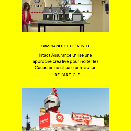
CAMPAGNES ET CRÉATIVITÉ
Intact Assurance utilise une
approche créative pour inciter les
Canadien·nes à passer à l'action
LIRE L'ARTICLE