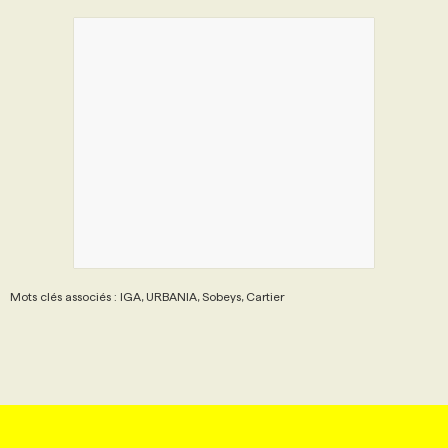
Mots clés associés : IGA, URBANIA, Sobeys, Cartier