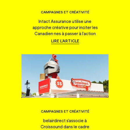
CAMPAGNES ET CRÉATIVITÉ
Intact Assurance utilise une
approche créative pour inciter les
Canadien·nes à passer à l'action
LIRE L'ARTICLE
CAMPAGNES ET CRÉATIVITÉ
belairdirect s'associe à
Croissound dans le cadre