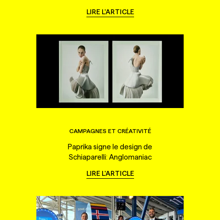
LIRE L'ARTICLE
CAMPAGNES ET CRÉATIVITÉ
Paprika signe le design de
Schiaparelli: Anglomaniac
LIRE L'ARTICLE