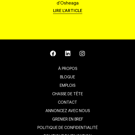
d'Osheaga
LIRE L'ARTICLE
À PROPOS
BLOGUE
EMPLOIS
CHASSE DE TÊTE
CONTACT
ANNONCEZ AVEC NOUS
GRENIER EN BREF
POLITIQUE DE CONFIDENTIALITÉ