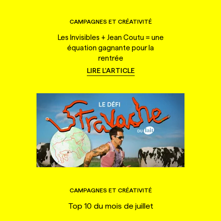
CAMPAGNES ET CRÉATIVITÉ
Les Invisibles + Jean Coutu = une
équation gagnante pour la
rentrée
LIRE L'ARTICLE
CAMPAGNES ET CRÉATIVITÉ
Top 10 du mois de juillet