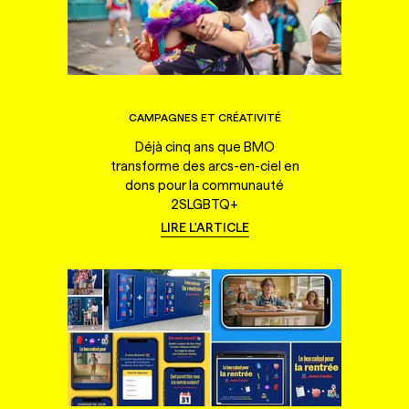
CAMPAGNES ET CRÉATIVITÉ
Déjà cinq ans que BMO
transforme des arcs-en-ciel en
dons pour la communauté
2SLGBTQ+
LIRE L'ARTICLE