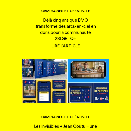
CAMPAGNES ET CRÉATIVITÉ
Déjà cinq ans que BMO
transforme des arcs-en-ciel en
dons pour la communauté
2SLGBTQ+
LIRE L'ARTICLE
CAMPAGNES ET CRÉATIVITÉ
Les Invisibles + Jean Coutu = une