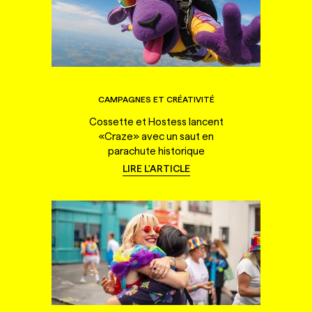
CAMPAGNES ET CRÉATIVITÉ
Cossette et Hostess lancent
«Craze» avec un saut en
parachute historique
LIRE L'ARTICLE