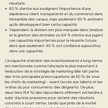
résultats.
83 % d’entre eux soulignent l’importance d’une
expérience client transparente et du commerce dans
l’ensemble des canaux, mais seulement 60 % estiment
qu’ils développent bien cette capacité.
Cependant, la division est plus marquée dans l’analyse
et la gestion des données où 84 % d’entre eux jugent
ces capacités importantes pour la réussite future,
alors que seulement 49 % ont confiance aujourd’hui
dans ces capacités.
L’incapacité d’obtenir des investissements à long terme
est mentionnée comme l’obstacle le plus important à
l’exécution de la stratégie de marketing (elle fait partie
des trois principales préoccupations de 50 % de tous
les chefs du marketing) – avant l’accès aux talents et les
ordres du jour concurrents des dirigeants. De plus,
deux tiers (64 %) des répondants affirment s’attendre à
subir d’autres pressions pour obtenir des résultats
concrets à court terme, tandis que près de la moitié