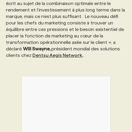
écrit au sujet de la combinaison optimale entre le
rendement et l’investissement à plus long terme dans la
marque, mais ce n’est plus suffisant. Le nouveau défi
pour les chefs du marketing consiste à trouver un
équilibre entre ces pressions et le besoin existentiel de
placer la fonction de marketing au cœur de la
transformation opérationnelle axée sur le client », a
déclaré
Will Swayne,
président mondial des solutions
clients chez
Dentsu Aegis Network
.