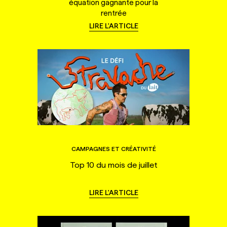
équation gagnante pour la
rentrée
LIRE L'ARTICLE
CAMPAGNES ET CRÉATIVITÉ
Top 10 du mois de juillet
LIRE L'ARTICLE