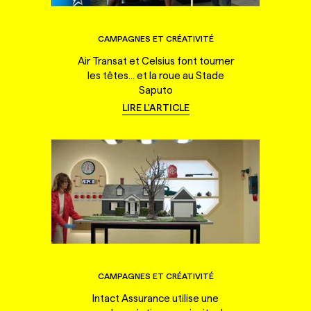
CAMPAGNES ET CRÉATIVITÉ
Air Transat et Celsius font tourner
les têtes... et la roue au Stade
Saputo
LIRE L'ARTICLE
CAMPAGNES ET CRÉATIVITÉ
Intact Assurance utilise une