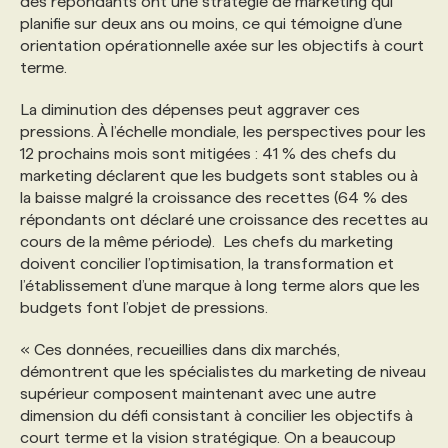
des répondants ont une stratégie de marketing qui
planifie sur deux ans ou moins, ce qui témoigne d’une
orientation opérationnelle axée sur les objectifs à court
terme.
La diminution des dépenses peut aggraver ces
pressions. À l’échelle mondiale, les perspectives pour les
12 prochains mois sont mitigées : 41 % des chefs du
marketing déclarent que les budgets sont stables ou à
la baisse malgré la croissance des recettes (64 % des
répondants ont déclaré une croissance des recettes au
cours de la même période). Les chefs du marketing
doivent concilier l’optimisation, la transformation et
l’établissement d’une marque à long terme alors que les
budgets font l’objet de pressions.
« Ces données, recueillies dans dix marchés,
démontrent que les spécialistes du marketing de niveau
supérieur composent maintenant avec une autre
dimension du défi consistant à concilier les objectifs à
court terme et la vision stratégique. On a beaucoup