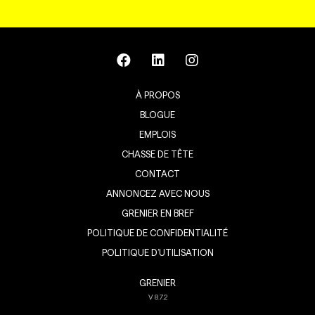
À PROPOS
BLOGUE
EMPLOIS
CHASSE DE TÊTE
CONTACT
ANNONCEZ AVEC NOUS
GRENIER EN BREF
POLITIQUE DE CONFIDENTIALITÉ
POLITIQUE D’UTILISATION
GRENIER
V
8.7.2