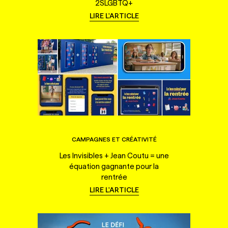
2SLGBTQ+
LIRE L'ARTICLE
CAMPAGNES ET CRÉATIVITÉ
Les Invisibles + Jean Coutu = une
équation gagnante pour la
rentrée
LIRE L'ARTICLE