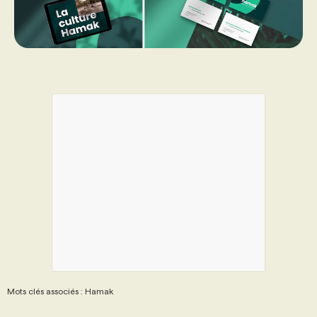
Mots clés associés : Hamak