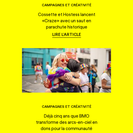
CAMPAGNES ET CRÉATIVITÉ
Cossette et Hostess lancent
«Craze» avec un saut en
parachute historique
LIRE L'ARTICLE
CAMPAGNES ET CRÉATIVITÉ
Déjà cinq ans que BMO
transforme des arcs-en-ciel en
dons pour la communauté