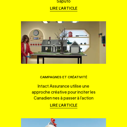
Saputo
LIRE L'ARTICLE
CAMPAGNES ET CRÉATIVITÉ
Intact Assurance utilise une
approche créative pour inciter les
Canadien·nes à passer à l'action
LIRE L'ARTICLE