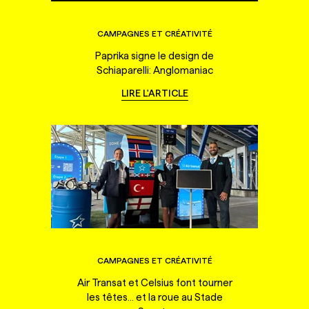
CAMPAGNES ET CRÉATIVITÉ
Paprika signe le design de
Schiaparelli: Anglomaniac
LIRE L'ARTICLE
CAMPAGNES ET CRÉATIVITÉ
Air Transat et Celsius font tourner
les têtes... et la roue au Stade