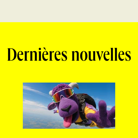
Dernières nouvelles