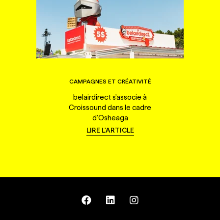
CAMPAGNES ET CRÉATIVITÉ
belairdirect s'associe à
Croissound dans le cadre
d'Osheaga
LIRE L'ARTICLE