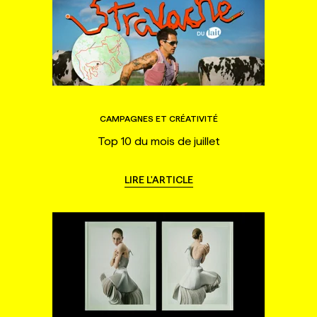
CAMPAGNES ET CRÉATIVITÉ
Top 10 du mois de juillet
LIRE L'ARTICLE