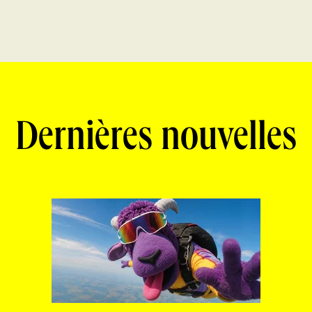
Dernières nouvelles