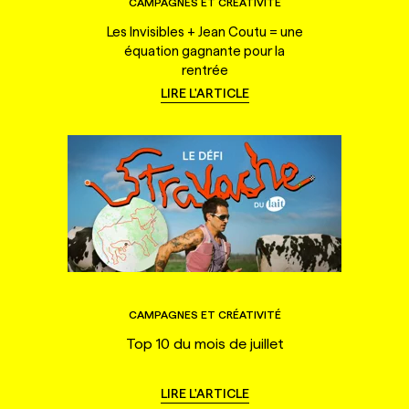
CAMPAGNES ET CRÉATIVITÉ
Les Invisibles + Jean Coutu = une
équation gagnante pour la
rentrée
LIRE L'ARTICLE
CAMPAGNES ET CRÉATIVITÉ
Top 10 du mois de juillet
LIRE L'ARTICLE