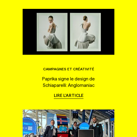
CAMPAGNES ET CRÉATIVITÉ
Paprika signe le design de
Schiaparelli: Anglomaniac
LIRE L'ARTICLE