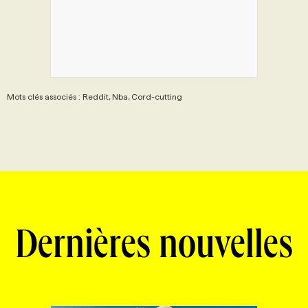
Mots clés associés : Reddit, Nba, Cord-cutting
Dernières nouvelles