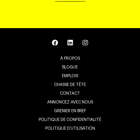
À PROPOS
BLOGUE
EMPLOIS
CHASSE DE TÊTE
CONTACT
ANNONCEZ AVEC NOUS
GRENIER EN BREF
POLITIQUE DE CONFIDENTIALITÉ
POLITIQUE D’UTILISATION