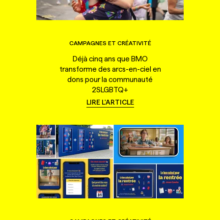
CAMPAGNES ET CRÉATIVITÉ
Déjà cinq ans que BMO
transforme des arcs-en-ciel en
dons pour la communauté
2SLGBTQ+
LIRE L'ARTICLE