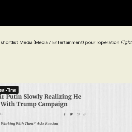
shortlist Media (Media / Entertainment) pour l'opération
Fight