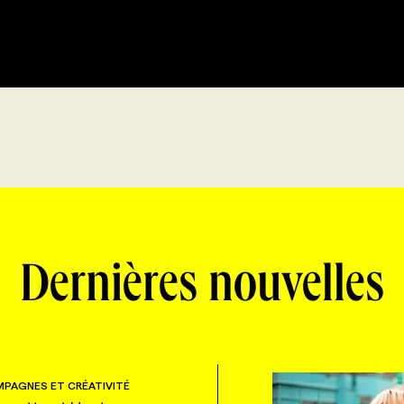
Dernières nouvelles
PAGNES ET CRÉATIVITÉ