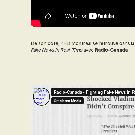
De son côté, PHD Montreal se retrouve dans la 
Fake News in Real-Time
avec
Radio-Canada
.