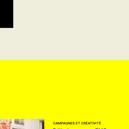
CAMPAGNES ET CRÉATIVITÉ