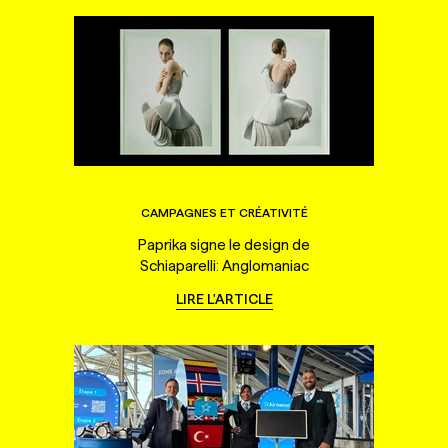
CAMPAGNES ET CRÉATIVITÉ
Paprika signe le design de
Schiaparelli: Anglomaniac
LIRE L'ARTICLE