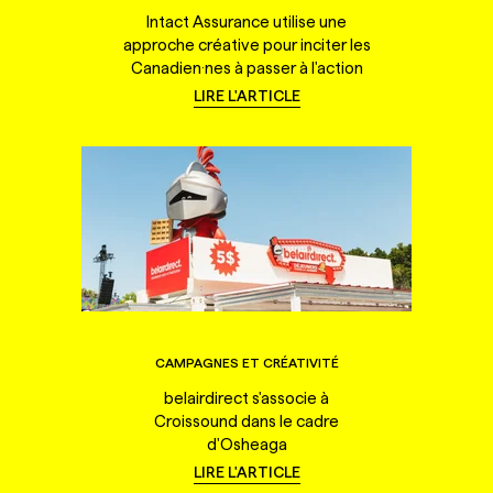
Intact Assurance utilise une
approche créative pour inciter les
Canadien·nes à passer à l'action
LIRE L'ARTICLE
CAMPAGNES ET CRÉATIVITÉ
belairdirect s'associe à
Croissound dans le cadre
d'Osheaga
LIRE L'ARTICLE