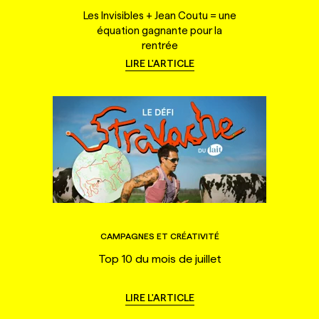
Les Invisibles + Jean Coutu = une
équation gagnante pour la
rentrée
LIRE L'ARTICLE
CAMPAGNES ET CRÉATIVITÉ
Top 10 du mois de juillet
LIRE L'ARTICLE