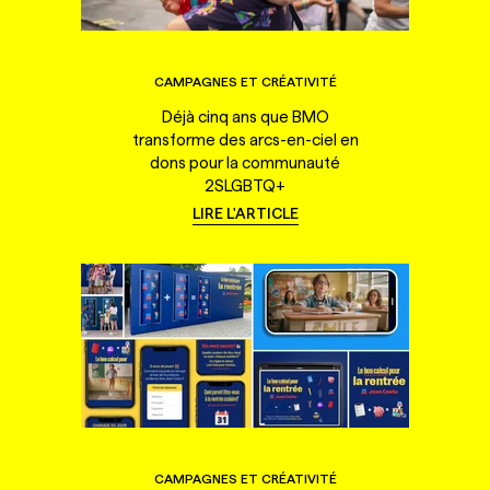
CAMPAGNES ET CRÉATIVITÉ
Déjà cinq ans que BMO
transforme des arcs-en-ciel en
dons pour la communauté
2SLGBTQ+
LIRE L'ARTICLE
CAMPAGNES ET CRÉATIVITÉ