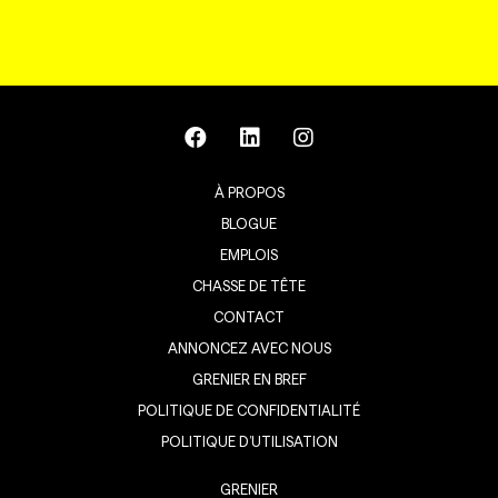
À PROPOS
BLOGUE
EMPLOIS
CHASSE DE TÊTE
CONTACT
ANNONCEZ AVEC NOUS
GRENIER EN BREF
POLITIQUE DE CONFIDENTIALITÉ
POLITIQUE D’UTILISATION
GRENIER