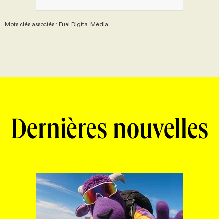
Mots clés associés : Fuel Digital Média
Dernières nouvelles