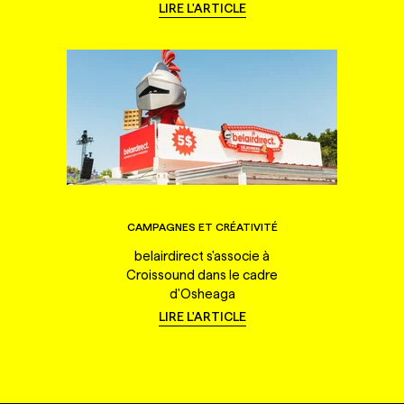
LIRE L'ARTICLE
CAMPAGNES ET CRÉATIVITÉ
belairdirect s'associe à
Croissound dans le cadre
d'Osheaga
LIRE L'ARTICLE