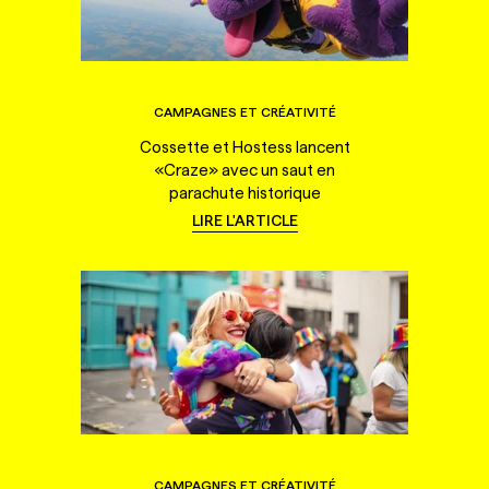
CAMPAGNES ET CRÉATIVITÉ
Cossette et Hostess lancent
«Craze» avec un saut en
parachute historique
LIRE L'ARTICLE
CAMPAGNES ET CRÉATIVITÉ