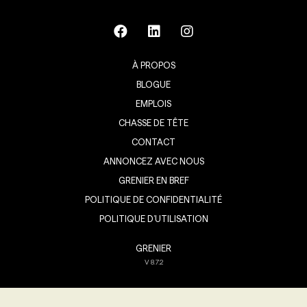
À PROPOS
BLOGUE
EMPLOIS
CHASSE DE TÊTE
CONTACT
ANNONCEZ AVEC NOUS
GRENIER EN BREF
POLITIQUE DE CONFIDENTIALITÉ
POLITIQUE D’UTILISATION
GRENIER
V
8.7.2