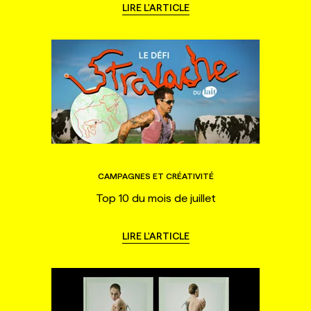
LIRE L'ARTICLE
CAMPAGNES ET CRÉATIVITÉ
Top 10 du mois de juillet
LIRE L'ARTICLE