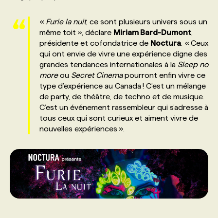
«
Furie la nuit
, ce sont plusieurs univers sous un
même toit », déclare
Miriam Bard-Dumont
,
présidente et cofondatrice de
Noctura
. « Ceux
qui ont envie de vivre une expérience digne des
grandes tendances internationales à la
Sleep no
more
ou
Secret Cinema
pourront enfin vivre ce
type d’expérience au Canada ! C’est un mélange
de party, de théâtre, de techno et de musique.
C’est un événement rassembleur qui s’adresse à
tous ceux qui sont curieux et aiment vivre de
nouvelles expériences ».