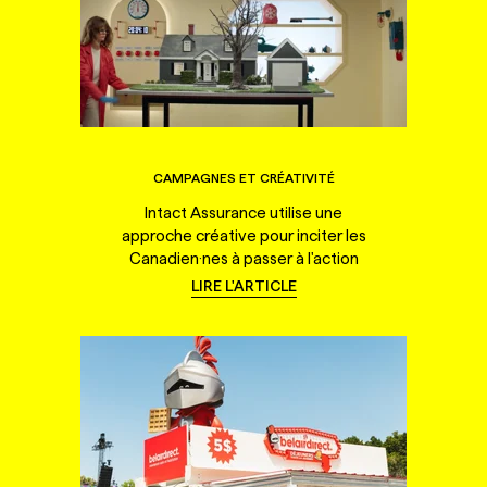
CAMPAGNES ET CRÉATIVITÉ
Intact Assurance utilise une
approche créative pour inciter les
Canadien·nes à passer à l'action
LIRE L'ARTICLE