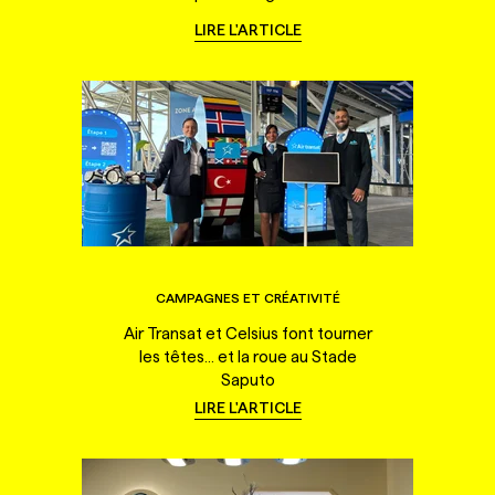
LIRE L'ARTICLE
CAMPAGNES ET CRÉATIVITÉ
Air Transat et Celsius font tourner
les têtes... et la roue au Stade
Saputo
LIRE L'ARTICLE