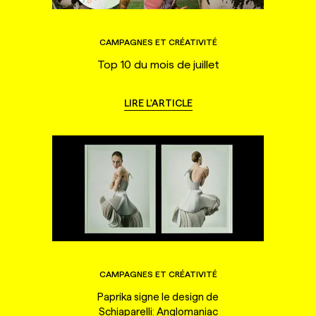
CAMPAGNES ET CRÉATIVITÉ
Top 10 du mois de juillet
LIRE L'ARTICLE
CAMPAGNES ET CRÉATIVITÉ
Paprika signe le design de
Schiaparelli: Anglomaniac