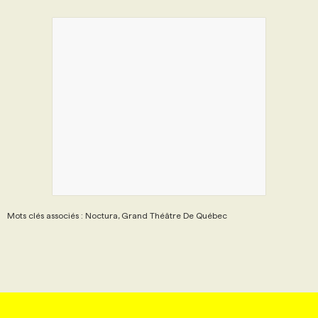
Mots clés associés : Noctura, Grand Théâtre De Québec