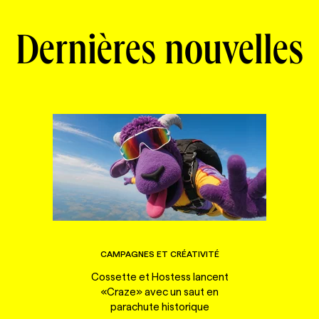
Dernières nouvelles
CAMPAGNES ET CRÉATIVITÉ
Cossette et Hostess lancent
«Craze» avec un saut en
parachute historique