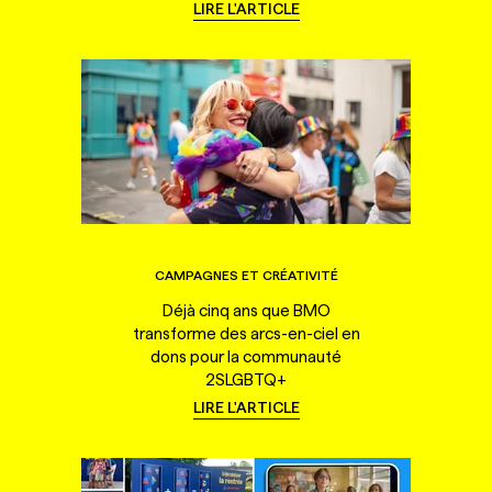
LIRE L'ARTICLE
CAMPAGNES ET CRÉATIVITÉ
Déjà cinq ans que BMO
transforme des arcs-en-ciel en
dons pour la communauté
2SLGBTQ+
LIRE L'ARTICLE