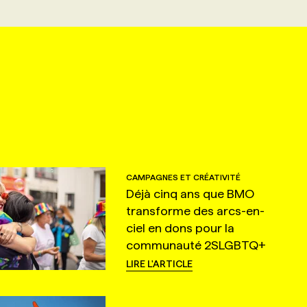
CAMPAGNES ET CRÉATIVITÉ
Déjà cinq ans que BMO
transforme des arcs-en-
ciel en dons pour la
communauté 2SLGBTQ+
LIRE L'ARTICLE