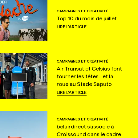
CAMPAGNES ET CRÉATIVITÉ
Top 10 du mois de juillet
LIRE L'ARTICLE
CAMPAGNES ET CRÉATIVITÉ
Air Transat et Celsius font
tourner les têtes... et la
roue au Stade Saputo
LIRE L'ARTICLE
CAMPAGNES ET CRÉATIVITÉ
belairdirect s'associe à
Croissound dans le cadre