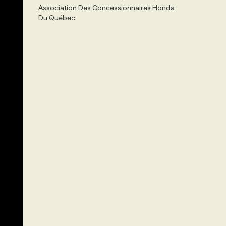
Association Des Concessionnaires Honda
Du Québec