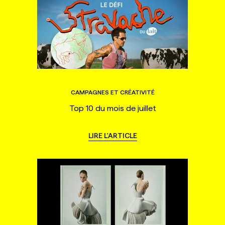
CAMPAGNES ET CRÉATIVITÉ
Top 10 du mois de juillet
LIRE L'ARTICLE