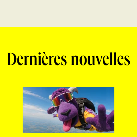
Dernières nouvelles