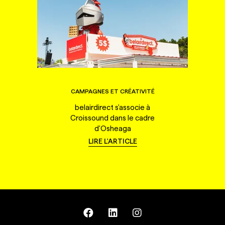
CAMPAGNES ET CRÉATIVITÉ
belairdirect s'associe à
Croissound dans le cadre
d'Osheaga
LIRE L'ARTICLE