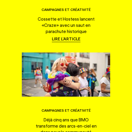
CAMPAGNES ET CRÉATIVITÉ
Cossette et Hostess lancent
«Craze» avec un saut en
parachute historique
LIRE L'ARTICLE
CAMPAGNES ET CRÉATIVITÉ
Déjà cinq ans que BMO
transforme des arcs-en-ciel en