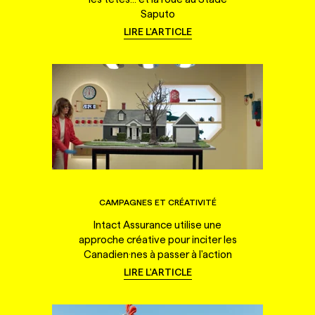
Saputo
LIRE L'ARTICLE
CAMPAGNES ET CRÉATIVITÉ
Intact Assurance utilise une
approche créative pour inciter les
Canadien·nes à passer à l'action
LIRE L'ARTICLE