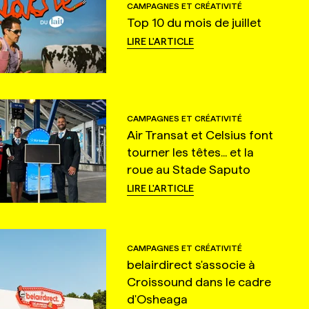
CAMPAGNES ET CRÉATIVITÉ
Top 10 du mois de juillet
LIRE L'ARTICLE
CAMPAGNES ET CRÉATIVITÉ
Air Transat et Celsius font
tourner les têtes... et la
roue au Stade Saputo
LIRE L'ARTICLE
CAMPAGNES ET CRÉATIVITÉ
belairdirect s'associe à
Croissound dans le cadre
d'Osheaga