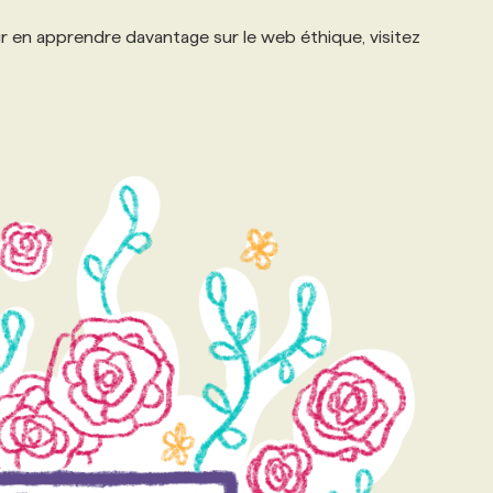
 en apprendre davantage sur le web éthique, visitez