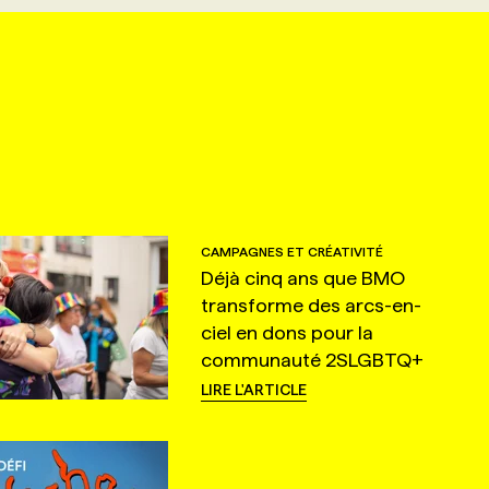
CAMPAGNES ET CRÉATIVITÉ
Déjà cinq ans que BMO
transforme des arcs-en-
ciel en dons pour la
communauté 2SLGBTQ+
LIRE L'ARTICLE