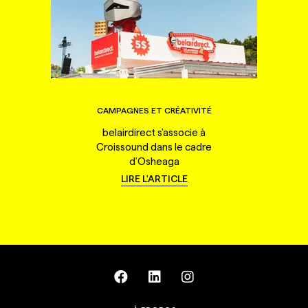
CAMPAGNES ET CRÉATIVITÉ
belairdirect s'associe à
Croissound dans le cadre
d'Osheaga
LIRE L'ARTICLE