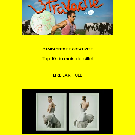
CAMPAGNES ET CRÉATIVITÉ
Top 10 du mois de juillet
LIRE L'ARTICLE