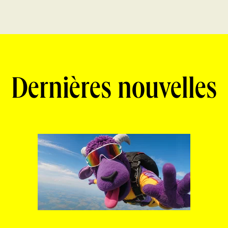
Dernières nouvelles