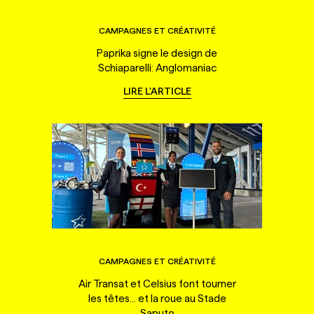
CAMPAGNES ET CRÉATIVITÉ
Paprika signe le design de
Schiaparelli: Anglomaniac
LIRE L'ARTICLE
CAMPAGNES ET CRÉATIVITÉ
Air Transat et Celsius font tourner
les têtes... et la roue au Stade
Saputo