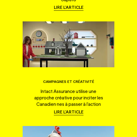
LIRE L'ARTICLE
CAMPAGNES ET CRÉATIVITÉ
Intact Assurance utilise une
approche créative pour inciter les
Canadien·nes à passer à l'action
LIRE L'ARTICLE