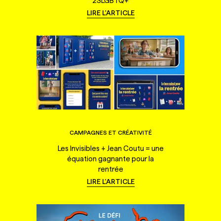
2SLGBTQ+
LIRE L'ARTICLE
CAMPAGNES ET CRÉATIVITÉ
Les Invisibles + Jean Coutu = une
équation gagnante pour la
rentrée
LIRE L'ARTICLE