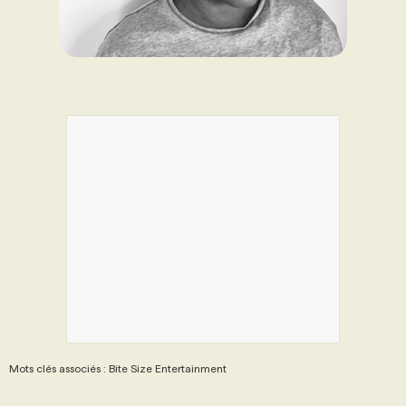
Mots clés associés : Bite Size Entertainment