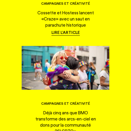
CAMPAGNES ET CRÉATIVITÉ
Cossette et Hostess lancent
«Craze» avec un saut en
parachute historique
LIRE L'ARTICLE
CAMPAGNES ET CRÉATIVITÉ
Déjà cinq ans que BMO
transforme des arcs-en-ciel en
dons pour la communauté