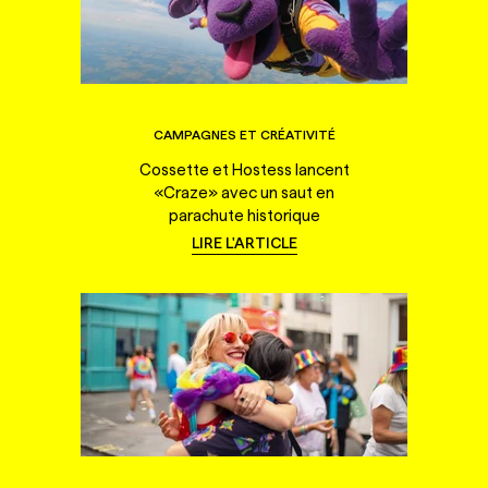
CAMPAGNES ET CRÉATIVITÉ
Cossette et Hostess lancent
«Craze» avec un saut en
parachute historique
LIRE L'ARTICLE