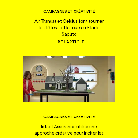
CAMPAGNES ET CRÉATIVITÉ
Air Transat et Celsius font tourner
les têtes... et la roue au Stade
Saputo
LIRE L'ARTICLE
CAMPAGNES ET CRÉATIVITÉ
Intact Assurance utilise une
approche créative pour inciter les