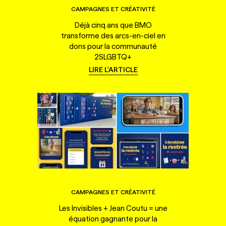
CAMPAGNES ET CRÉATIVITÉ
Déjà cinq ans que BMO
transforme des arcs-en-ciel en
dons pour la communauté
2SLGBTQ+
LIRE L'ARTICLE
CAMPAGNES ET CRÉATIVITÉ
Les Invisibles + Jean Coutu = une
équation gagnante pour la