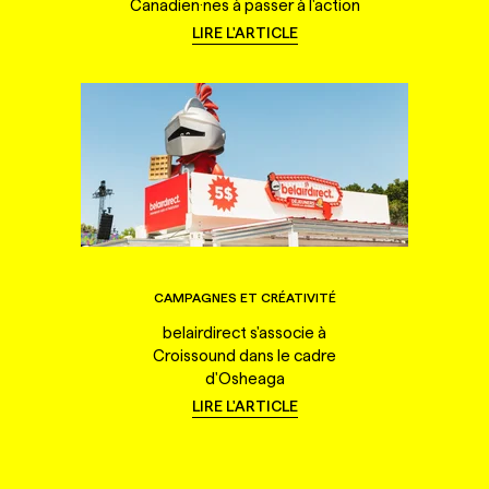
Canadien·nes à passer à l'action
LIRE L'ARTICLE
CAMPAGNES ET CRÉATIVITÉ
belairdirect s'associe à
Croissound dans le cadre
d'Osheaga
LIRE L'ARTICLE