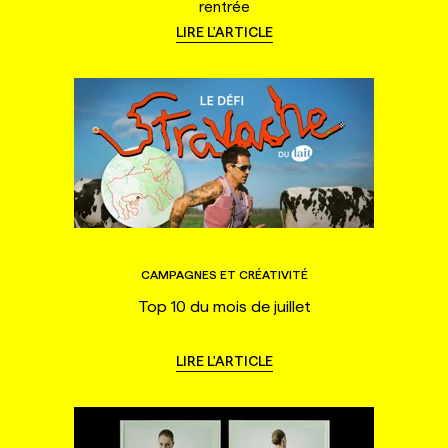
rentrée
LIRE L'ARTICLE
CAMPAGNES ET CRÉATIVITÉ
Top 10 du mois de juillet
LIRE L'ARTICLE