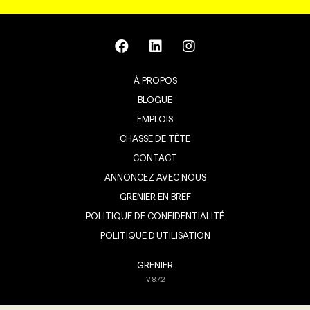
À PROPOS
BLOGUE
EMPLOIS
CHASSE DE TÊTE
CONTACT
ANNONCEZ AVEC NOUS
GRENIER EN BREF
POLITIQUE DE CONFIDENTIALITÉ
POLITIQUE D’UTILISATION
GRENIER
V
8.7.2