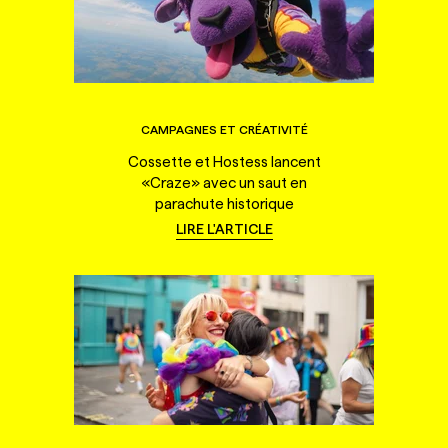
CAMPAGNES ET CRÉATIVITÉ
Cossette et Hostess lancent
«Craze» avec un saut en
parachute historique
LIRE L'ARTICLE