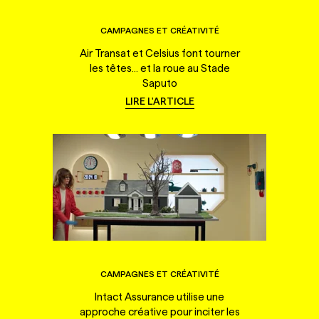
CAMPAGNES ET CRÉATIVITÉ
Air Transat et Celsius font tourner
les têtes... et la roue au Stade
Saputo
LIRE L'ARTICLE
CAMPAGNES ET CRÉATIVITÉ
Intact Assurance utilise une
approche créative pour inciter les