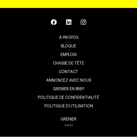
À PROPOS
BLOGUE
EMPLOIS
CHASSE DE TÊTE
CONTACT
ANNONCEZ AVEC NOUS
GRENIER EN BREF
POLITIQUE DE CONFIDENTIALITÉ
POLITIQUE D’UTILISATION
GRENIER
V
8.7.2