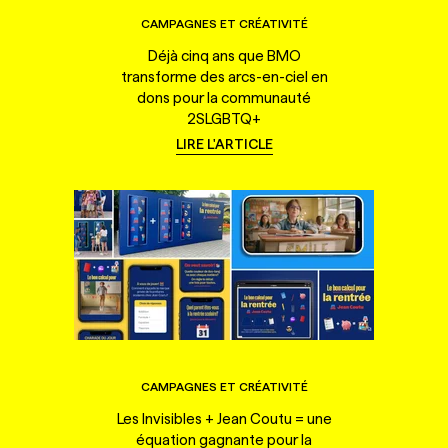
CAMPAGNES ET CRÉATIVITÉ
Déjà cinq ans que BMO
transforme des arcs-en-ciel en
dons pour la communauté
2SLGBTQ+
LIRE L'ARTICLE
CAMPAGNES ET CRÉATIVITÉ
Les Invisibles + Jean Coutu = une
équation gagnante pour la