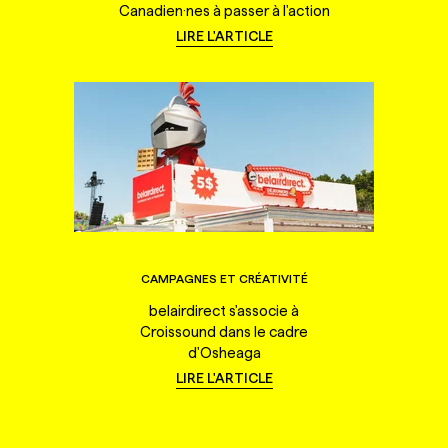
Canadien·nes à passer à l'action
LIRE L'ARTICLE
CAMPAGNES ET CRÉATIVITÉ
belairdirect s'associe à
Croissound dans le cadre
d'Osheaga
LIRE L'ARTICLE