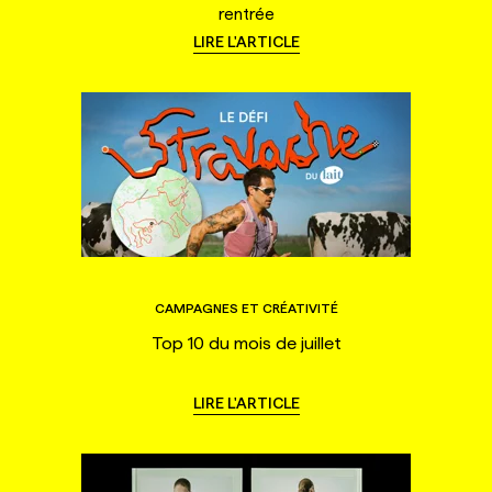
rentrée
LIRE L'ARTICLE
CAMPAGNES ET CRÉATIVITÉ
Top 10 du mois de juillet
LIRE L'ARTICLE