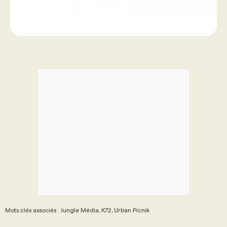
Mots clés associés : Jungle Média, K72, Urban Picnik