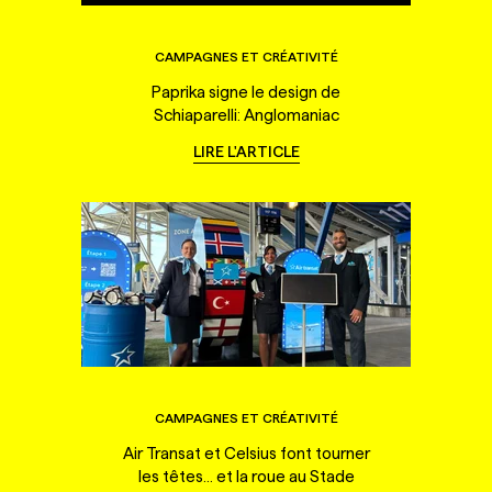
CAMPAGNES ET CRÉATIVITÉ
Paprika signe le design de
Schiaparelli: Anglomaniac
LIRE L'ARTICLE
CAMPAGNES ET CRÉATIVITÉ
Air Transat et Celsius font tourner
les têtes... et la roue au Stade