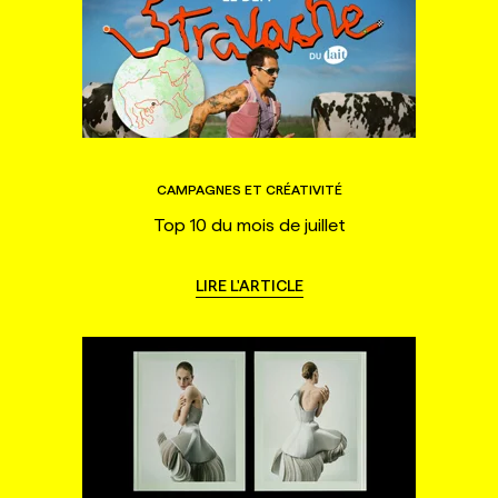
CAMPAGNES ET CRÉATIVITÉ
Top 10 du mois de juillet
LIRE L'ARTICLE