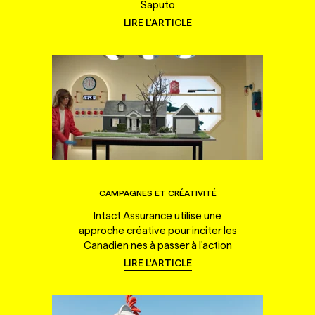
Saputo
LIRE L'ARTICLE
CAMPAGNES ET CRÉATIVITÉ
Intact Assurance utilise une
approche créative pour inciter les
Canadien·nes à passer à l'action
LIRE L'ARTICLE