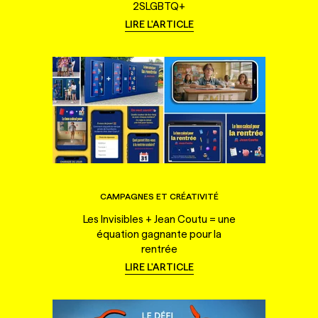
2SLGBTQ+
LIRE L'ARTICLE
CAMPAGNES ET CRÉATIVITÉ
Les Invisibles + Jean Coutu = une
équation gagnante pour la
rentrée
LIRE L'ARTICLE