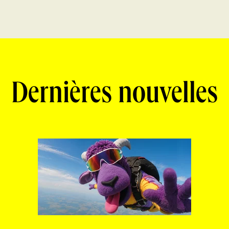
Dernières nouvelles