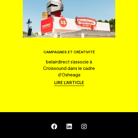
CAMPAGNES ET CRÉATIVITÉ
belairdirect s'associe à
Croissound dans le cadre
d'Osheaga
LIRE L'ARTICLE