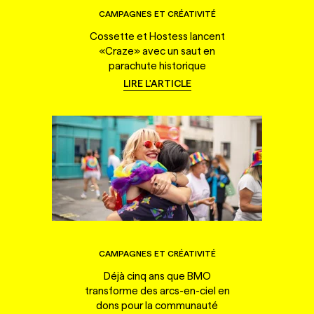
CAMPAGNES ET CRÉATIVITÉ
Cossette et Hostess lancent
«Craze» avec un saut en
parachute historique
LIRE L'ARTICLE
CAMPAGNES ET CRÉATIVITÉ
Déjà cinq ans que BMO
transforme des arcs-en-ciel en
dons pour la communauté