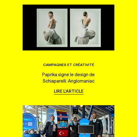
CAMPAGNES ET CRÉATIVITÉ
Paprika signe le design de
Schiaparelli: Anglomaniac
LIRE L'ARTICLE