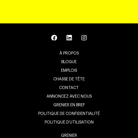
À PROPOS
BLOGUE
EMPLOIS
CHASSE DE TÊTE
CONTACT
ANNONCEZ AVEC NOUS
GRENIER EN BREF
POLITIQUE DE CONFIDENTIALITÉ
POLITIQUE D’UTILISATION
GRENIER