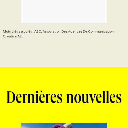
Mots clés associés : A2C, Association Des Agences De Communication
Creative A2c
Dernières nouvelles