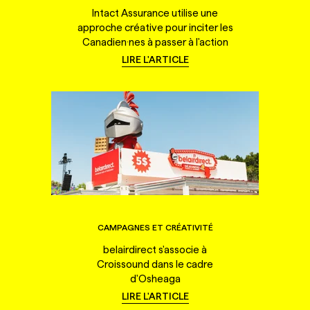
Intact Assurance utilise une
approche créative pour inciter les
Canadien·nes à passer à l'action
LIRE L'ARTICLE
CAMPAGNES ET CRÉATIVITÉ
belairdirect s'associe à
Croissound dans le cadre
d'Osheaga
LIRE L'ARTICLE