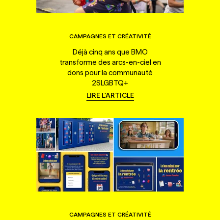
CAMPAGNES ET CRÉATIVITÉ
Déjà cinq ans que BMO
transforme des arcs-en-ciel en
dons pour la communauté
2SLGBTQ+
LIRE L'ARTICLE
CAMPAGNES ET CRÉATIVITÉ