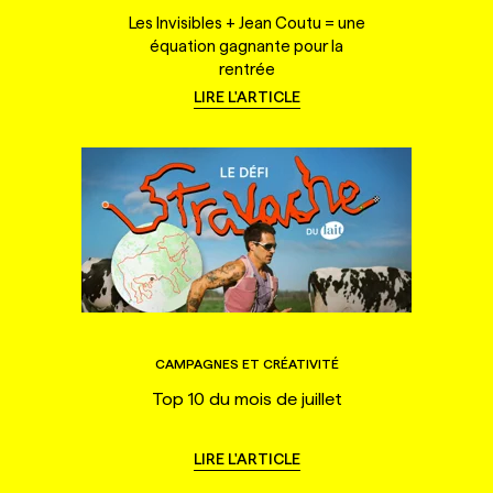
Les Invisibles + Jean Coutu = une
équation gagnante pour la
rentrée
LIRE L'ARTICLE
CAMPAGNES ET CRÉATIVITÉ
Top 10 du mois de juillet
LIRE L'ARTICLE