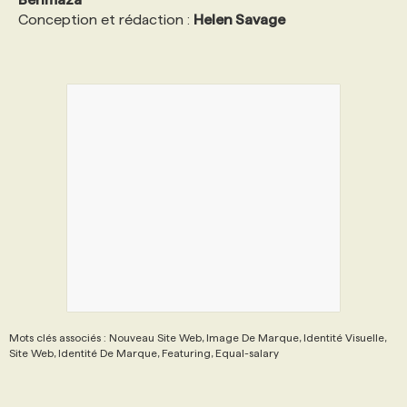
Conception et rédaction : ​
Helen Savage
Mots clés associés : Nouveau Site Web, Image De Marque, Identité Visuelle,
Site Web, Identité De Marque, Featuring, Equal-salary