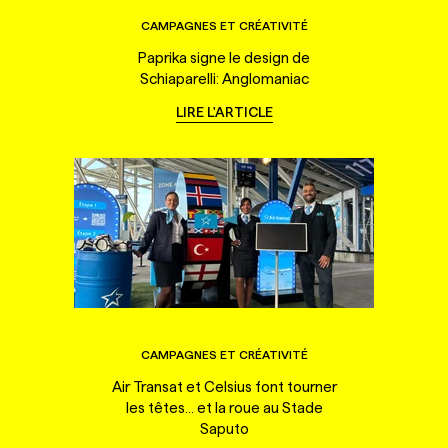
CAMPAGNES ET CRÉATIVITÉ
Paprika signe le design de
Schiaparelli: Anglomaniac
LIRE L'ARTICLE
CAMPAGNES ET CRÉATIVITÉ
Air Transat et Celsius font tourner
les têtes... et la roue au Stade
Saputo