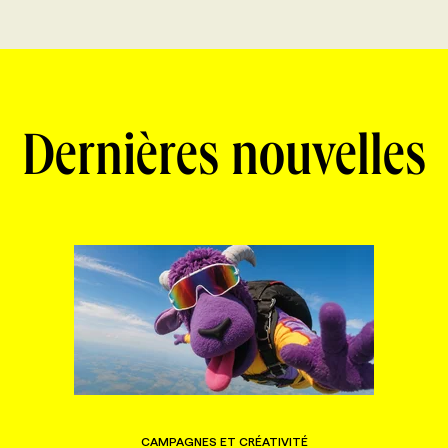
Dernières nouvelles
CAMPAGNES ET CRÉATIVITÉ