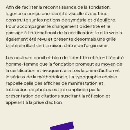
Afin de faciliter la reconnaissance de la fondation,
l’agence a conçu une identité visuelle évocatrice, ​
PROGRAMMES DE SUBVENTIONS
construite sur les notions de symétrie et d’équilibre.
Pour accompagner le changement d’identité et le
FAQ
passage à l’international de la certification, le site web a
également été revu et présente désormais une grille
bilatérale illustrant la raison d’être de l’organisme.
ANNONCEZ AVEC NOUS
Les couleurs corail et bleu de l’identité reflètent l’équité
homme-femme que la fondation promeut au moyen de
la certification et évoquent à la fois la prise d’action et
le sérieux de la méthodologie. La typographie choisie
rappelle celle des affiches de manifestation et
l’utilisation de photos est ici remplacée par la
présentation de citations suscitant la réflexion et
appelant à la prise d’action.