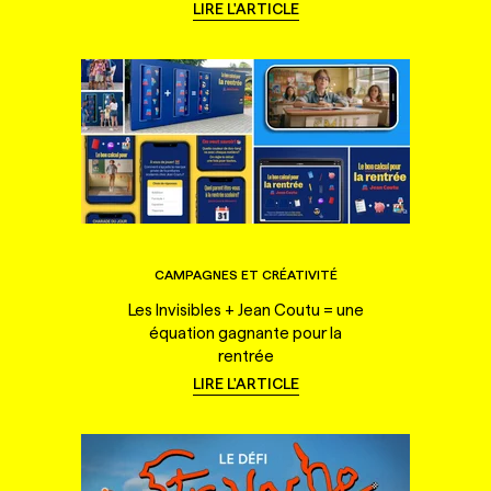
LIRE L'ARTICLE
CAMPAGNES ET CRÉATIVITÉ
Les Invisibles + Jean Coutu = une
équation gagnante pour la
rentrée
LIRE L'ARTICLE