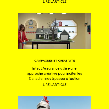
LIRE L'ARTICLE
CAMPAGNES ET CRÉATIVITÉ
Intact Assurance utilise une
approche créative pour inciter les
Canadien·nes à passer à l'action
LIRE L'ARTICLE