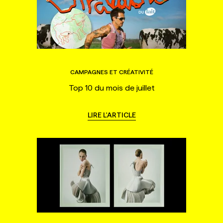
CAMPAGNES ET CRÉATIVITÉ
Top 10 du mois de juillet
LIRE L'ARTICLE