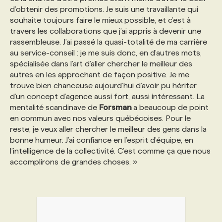
d’obtenir des promotions. Je suis une travaillante qui
souhaite toujours faire le mieux possible, et c’est à
travers les collaborations que j’ai appris à devenir une
rassembleuse. J’ai passé la quasi-totalité de ma carrière
au service-conseil : je me suis donc, en d’autres mots,
spécialisée dans l’art d’aller chercher le meilleur des
autres en les approchant de façon positive. Je me
trouve bien chanceuse aujourd’hui d’avoir pu hériter
d’un concept d’agence aussi fort, aussi intéressant. La
mentalité scandinave de
Forsman
a beaucoup de point
en commun avec nos valeurs québécoises. Pour le
reste, je veux aller chercher le meilleur des gens dans la
bonne humeur. J’ai confiance en l’esprit d’équipe, en
l’intelligence de la collectivité. C’est comme ça que nous
accomplirons de grandes choses. »