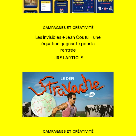
CAMPAGNES ET CRÉATIVITÉ
Les Invisibles + Jean Coutu = une
équation gagnante pour la
rentrée
LIRE L'ARTICLE
CAMPAGNES ET CRÉATIVITÉ