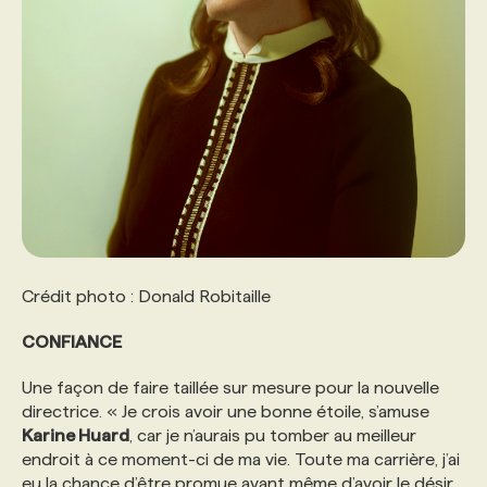
Crédit photo : Donald Robitaille
CONFIANCE
Une façon de faire taillée sur mesure pour la nouvelle
directrice. « Je crois avoir une bonne étoile, s’amuse
Karine Huard
, car je n’aurais pu tomber au meilleur
endroit à ce moment-ci de ma vie. Toute ma carrière, j’ai
eu la chance d’être promue avant même d’avoir le désir