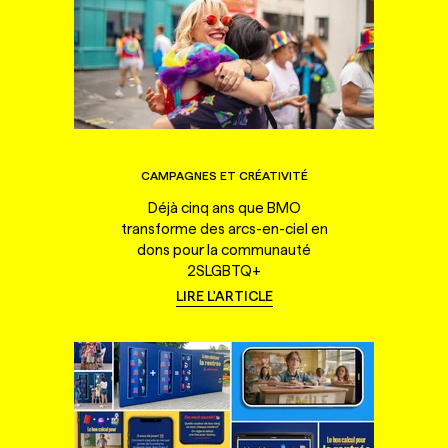
CAMPAGNES ET CRÉATIVITÉ
Déjà cinq ans que BMO
transforme des arcs-en-ciel en
dons pour la communauté
2SLGBTQ+
LIRE L'ARTICLE