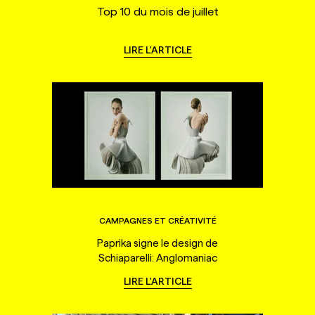
Top 10 du mois de juillet
LIRE L'ARTICLE
CAMPAGNES ET CRÉATIVITÉ
Paprika signe le design de
Schiaparelli: Anglomaniac
LIRE L'ARTICLE