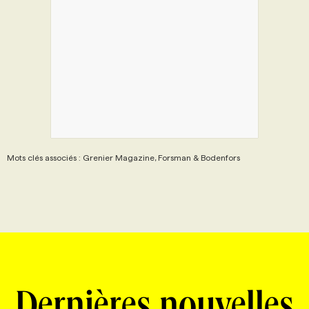
Mots clés associés : Grenier Magazine, Forsman & Bodenfors