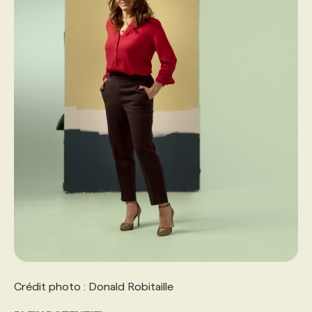
Crédit photo : Donald Robitaille