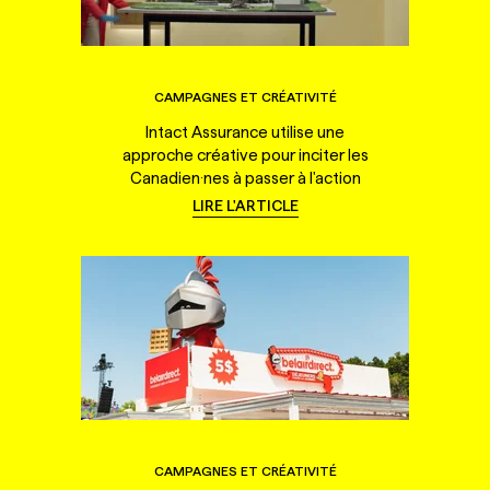
CAMPAGNES ET CRÉATIVITÉ
Intact Assurance utilise une
approche créative pour inciter les
Canadien·nes à passer à l'action
LIRE L'ARTICLE
CAMPAGNES ET CRÉATIVITÉ