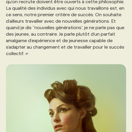
qu’on recrute doivent être ouverts à cette philosophie.
La qualité des individus avec qui nous travaillons est, en
ce sens, notre premier critère de succès. On souhaite
d’ailleurs travailler avec de nouvelles générations. Et
quand je dis ”nouvelles générations“, je ne parle pas que
des jeunes, au contraire. Je parle plutôt d’un parfait
amalgame d’expérience et de jeunesse capable de
s’adapter au changement et de travailler pour le succès
collectif. »