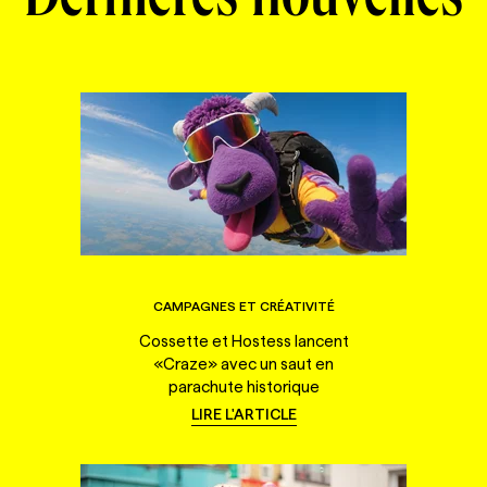
Dernières nouvelles
CAMPAGNES ET CRÉATIVITÉ
Cossette et Hostess lancent
«Craze» avec un saut en
parachute historique
LIRE L'ARTICLE