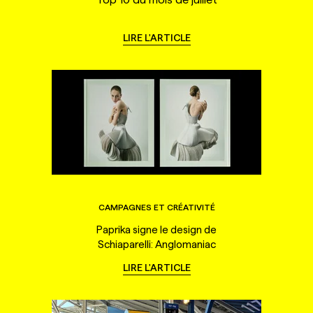
LIRE L'ARTICLE
CAMPAGNES ET CRÉATIVITÉ
Paprika signe le design de
Schiaparelli: Anglomaniac
LIRE L'ARTICLE