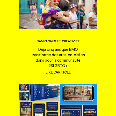
CAMPAGNES ET CRÉATIVITÉ
Déjà cinq ans que BMO
transforme des arcs-en-ciel en
dons pour la communauté
2SLGBTQ+
LIRE L'ARTICLE