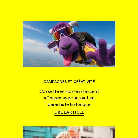
CAMPAGNES ET CRÉATIVITÉ
Cossette et Hostess lancent
«Craze» avec un saut en
parachute historique
LIRE L'ARTICLE