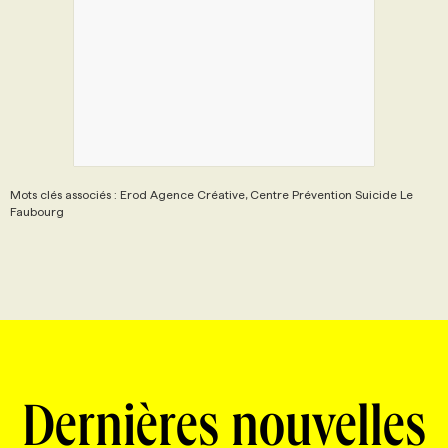
Mots clés associés : Erod Agence Créative, Centre Prévention Suicide Le
Faubourg
Dernières nouvelles