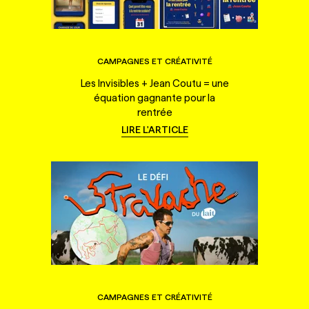
CAMPAGNES ET CRÉATIVITÉ
Les Invisibles + Jean Coutu = une
équation gagnante pour la
rentrée
LIRE L'ARTICLE
CAMPAGNES ET CRÉATIVITÉ