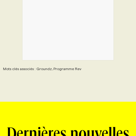
Mots clés associés : Groundz, Programme Rev