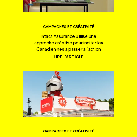
CAMPAGNES ET CRÉATIVITÉ
Intact Assurance utilise une
approche créative pour inciter les
Canadien·nes à passer à l'action
LIRE L'ARTICLE
CAMPAGNES ET CRÉATIVITÉ