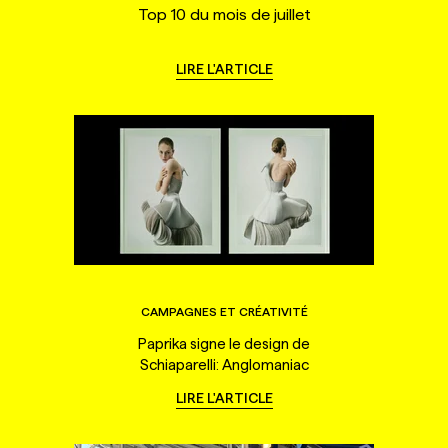
Top 10 du mois de juillet
LIRE L'ARTICLE
CAMPAGNES ET CRÉATIVITÉ
Paprika signe le design de
Schiaparelli: Anglomaniac
LIRE L'ARTICLE