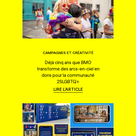
CAMPAGNES ET CRÉATIVITÉ
Déjà cinq ans que BMO
transforme des arcs-en-ciel en
dons pour la communauté
2SLGBTQ+
LIRE L'ARTICLE