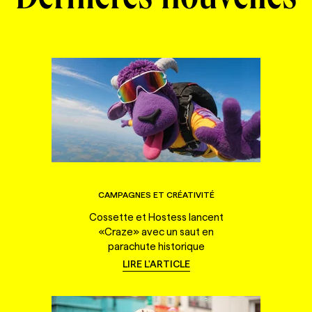
Dernières nouvelles
CAMPAGNES ET CRÉATIVITÉ
Cossette et Hostess lancent
«Craze» avec un saut en
parachute historique
LIRE L'ARTICLE