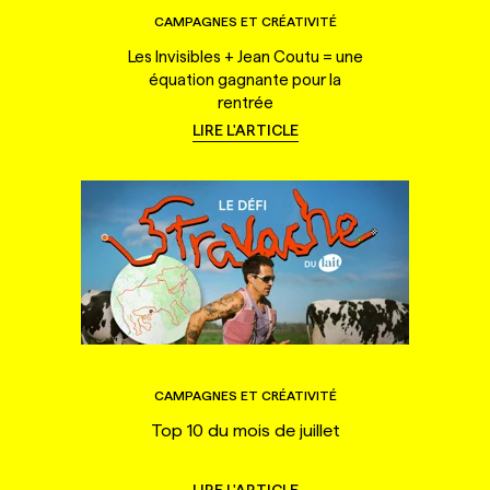
CAMPAGNES ET CRÉATIVITÉ
Les Invisibles + Jean Coutu = une
équation gagnante pour la
rentrée
LIRE L'ARTICLE
CAMPAGNES ET CRÉATIVITÉ
Top 10 du mois de juillet
LIRE L'ARTICLE