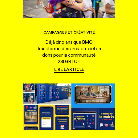
CAMPAGNES ET CRÉATIVITÉ
Déjà cinq ans que BMO
transforme des arcs-en-ciel en
dons pour la communauté
2SLGBTQ+
LIRE L'ARTICLE