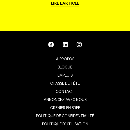
LIRE L'ARTICLE
À PROPOS
BLOGUE
EMPLOIS
CHASSE DE TÊTE
CONTACT
ANNONCEZ AVEC NOUS
GRENIER EN BREF
POLITIQUE DE CONFIDENTIALITÉ
POLITIQUE D’UTILISATION