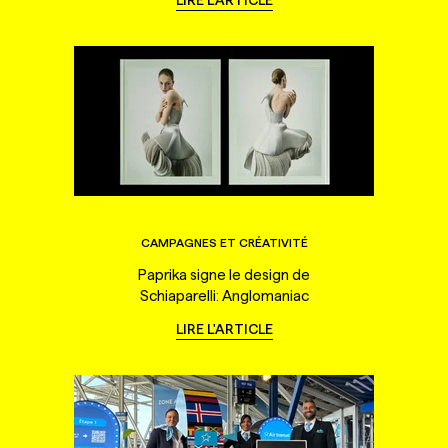
CAMPAGNES ET CRÉATIVITÉ
Paprika signe le design de
Schiaparelli: Anglomaniac
LIRE L'ARTICLE