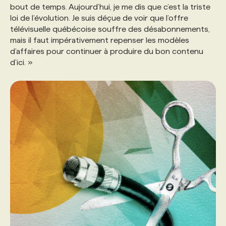
bout de temps. Aujourd’hui, je me dis que c’est la triste
loi de l’évolution. Je suis déçue de voir que l’offre
télévisuelle québécoise souffre des désabonnements,
mais il faut impérativement repenser les modèles
d’affaires pour continuer à produire du bon contenu
d’ici. »