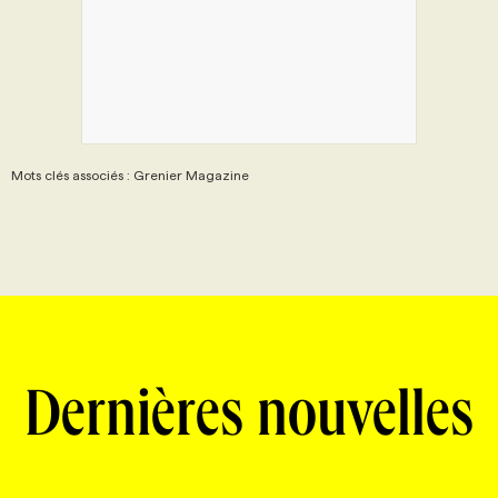
Mots clés associés : Grenier Magazine
Dernières nouvelles