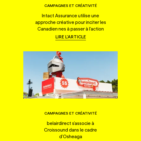
CAMPAGNES ET CRÉATIVITÉ
Intact Assurance utilise une
approche créative pour inciter les
Canadien·nes à passer à l'action
LIRE L'ARTICLE
CAMPAGNES ET CRÉATIVITÉ
belairdirect s'associe à
Croissound dans le cadre
d'Osheaga