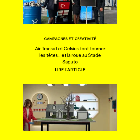
CAMPAGNES ET CRÉATIVITÉ
Air Transat et Celsius font tourner
les têtes... et la roue au Stade
Saputo
LIRE L'ARTICLE