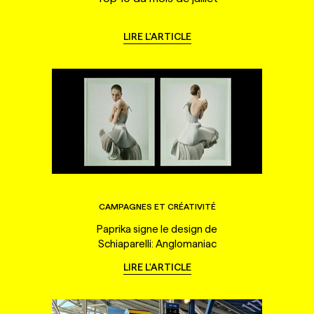
LIRE L'ARTICLE
CAMPAGNES ET CRÉATIVITÉ
Paprika signe le design de
Schiaparelli: Anglomaniac
LIRE L'ARTICLE