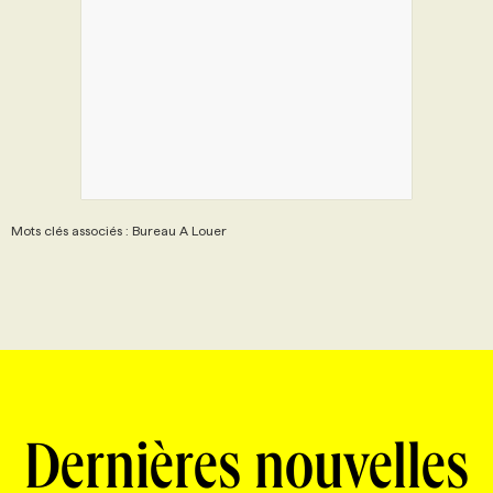
Mots clés associés : Bureau A Louer
Dernières nouvelles