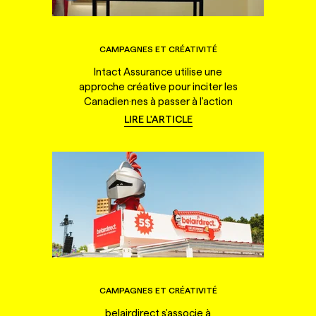
CAMPAGNES ET CRÉATIVITÉ
Intact Assurance utilise une
approche créative pour inciter les
Canadien·nes à passer à l'action
LIRE L'ARTICLE
CAMPAGNES ET CRÉATIVITÉ
belairdirect s'associe à