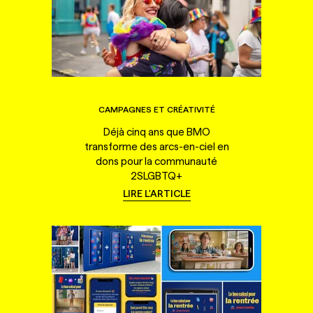
CAMPAGNES ET CRÉATIVITÉ
Déjà cinq ans que BMO
transforme des arcs-en-ciel en
dons pour la communauté
2SLGBTQ+
LIRE L'ARTICLE