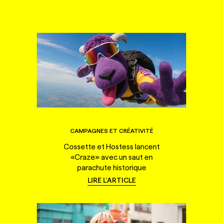
CAMPAGNES ET CRÉATIVITÉ
Cossette et Hostess lancent
«Craze» avec un saut en
parachute historique
LIRE L'ARTICLE