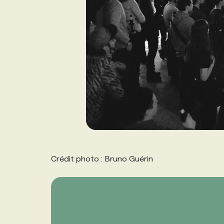
Crédit photo : Bruno Guérin