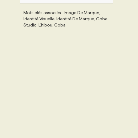
Mots clés associés : Image De Marque,
Identité Visuelle, Identité De Marque, Goba
Studio, L'hibou, Goba