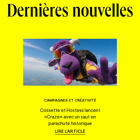
Dernières nouvelles
CAMPAGNES ET CRÉATIVITÉ
Cossette et Hostess lancent
«Craze» avec un saut en
parachute historique
LIRE L'ARTICLE