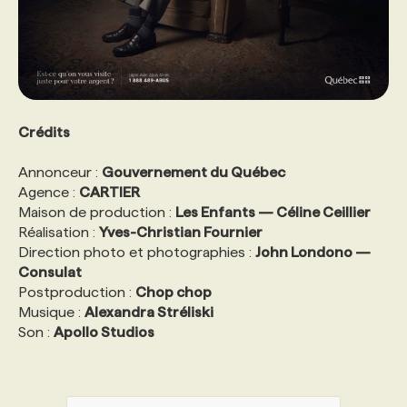
Crédits
Annonceur :
Gouvernement du Québec
Agence :
CARTIER
Maison de production :
Les Enfants — Céline Ceillier
Réalisation :
Yves-Christian Fournier
Direction photo et photographies :
John Londono —
Consulat
Postproduction :
Chop chop
Musique :
Alexandra Stréliski
Son :
Apollo Studios