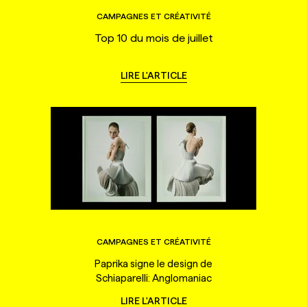
CAMPAGNES ET CRÉATIVITÉ
Top 10 du mois de juillet
LIRE L'ARTICLE
CAMPAGNES ET CRÉATIVITÉ
Paprika signe le design de
Schiaparelli: Anglomaniac
LIRE L'ARTICLE