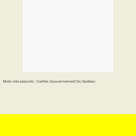
Mots clés associés : Cart1er, Gouvernement Du Québec