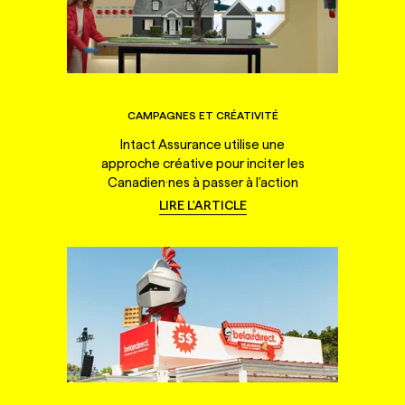
CAMPAGNES ET CRÉATIVITÉ
Intact Assurance utilise une
approche créative pour inciter les
Canadien·nes à passer à l'action
LIRE L'ARTICLE