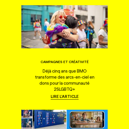
CAMPAGNES ET CRÉATIVITÉ
Déjà cinq ans que BMO
transforme des arcs-en-ciel en
dons pour la communauté
2SLGBTQ+
LIRE L'ARTICLE