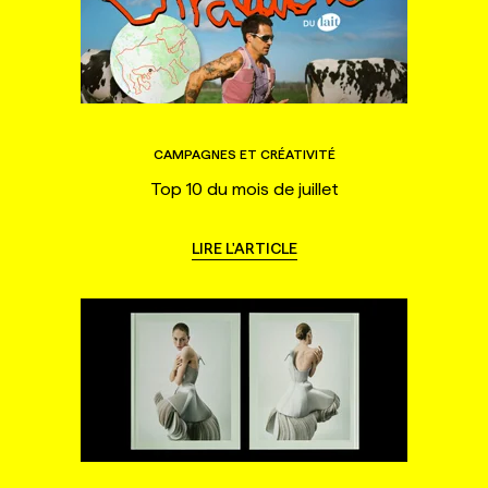
CAMPAGNES ET CRÉATIVITÉ
Top 10 du mois de juillet
LIRE L'ARTICLE