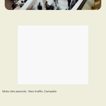
Mots clés associés : Neo-traffic, Campsite