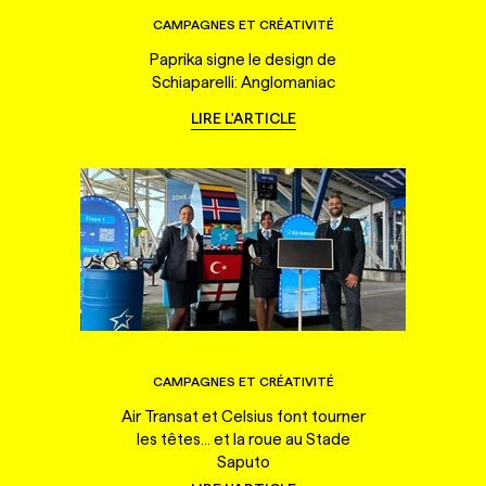
CAMPAGNES ET CRÉATIVITÉ
Paprika signe le design de
Schiaparelli: Anglomaniac
LIRE L'ARTICLE
CAMPAGNES ET CRÉATIVITÉ
Air Transat et Celsius font tourner
les têtes... et la roue au Stade
Saputo