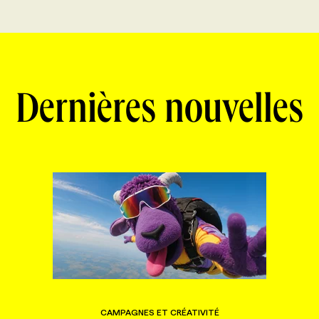
Dernières nouvelles
CAMPAGNES ET CRÉATIVITÉ