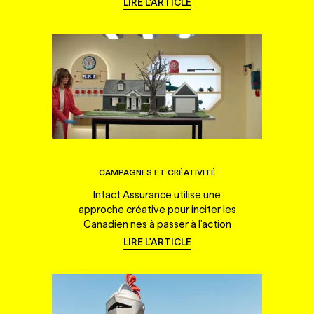
LIRE L'ARTICLE
CAMPAGNES ET CRÉATIVITÉ
Intact Assurance utilise une
approche créative pour inciter les
Canadien·nes à passer à l'action
LIRE L'ARTICLE