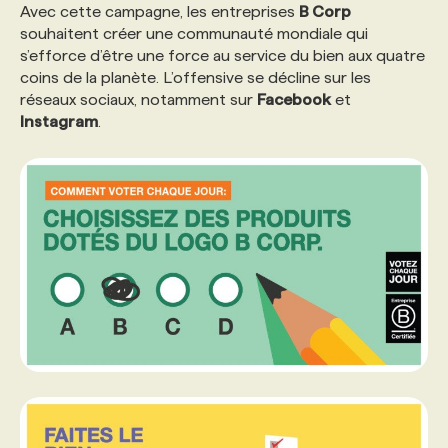
Avec cette campagne, les entreprises
B Corp
souhaitent créer une communauté mondiale qui
s’efforce d’être une force au service du bien aux quatre
coins de la planète. L’offensive se décline sur les
réseaux sociaux, notamment sur
Facebook
et
Instagram
.