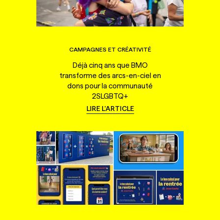
CAMPAGNES ET CRÉATIVITÉ
Déjà cinq ans que BMO
transforme des arcs-en-ciel en
dons pour la communauté
2SLGBTQ+
LIRE L'ARTICLE