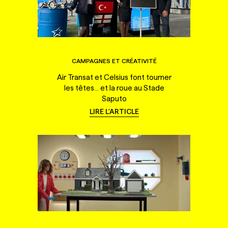
CAMPAGNES ET CRÉATIVITÉ
Air Transat et Celsius font tourner
les têtes... et la roue au Stade
Saputo
LIRE L'ARTICLE