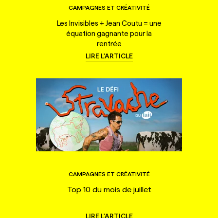
CAMPAGNES ET CRÉATIVITÉ
Les Invisibles + Jean Coutu = une
équation gagnante pour la
rentrée
LIRE L'ARTICLE
CAMPAGNES ET CRÉATIVITÉ
Top 10 du mois de juillet
LIRE L'ARTICLE