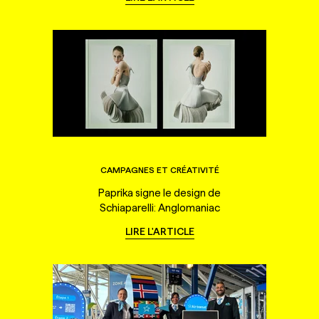
CAMPAGNES ET CRÉATIVITÉ
Paprika signe le design de
Schiaparelli: Anglomaniac
LIRE L'ARTICLE