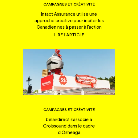
CAMPAGNES ET CRÉATIVITÉ
Intact Assurance utilise une
approche créative pour inciter les
Canadien·nes à passer à l'action
LIRE L'ARTICLE
CAMPAGNES ET CRÉATIVITÉ
belairdirect s'associe à
Croissound dans le cadre
d'Osheaga