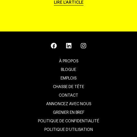
LIRE L'ARTICLE
À PROPOS
BLOGUE
EMPLOIS
CHASSE DE TÊTE
CONTACT
ANNONCEZ AVEC NOUS
GRENIER EN BREF
POLITIQUE DE CONFIDENTIALITÉ
POLITIQUE D’UTILISATION