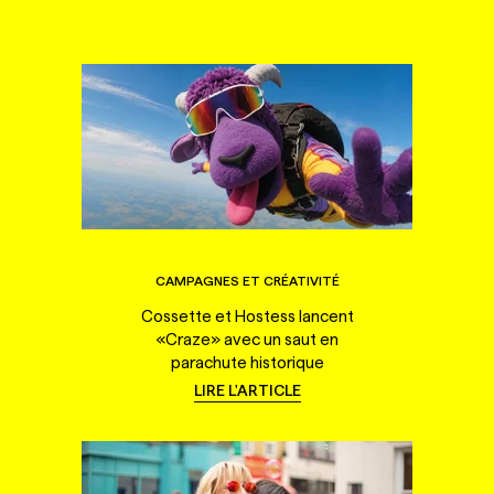
CAMPAGNES ET CRÉATIVITÉ
Cossette et Hostess lancent
«Craze» avec un saut en
parachute historique
LIRE L'ARTICLE