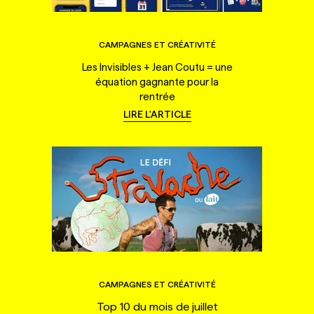
CAMPAGNES ET CRÉATIVITÉ
Les Invisibles + Jean Coutu = une
équation gagnante pour la
rentrée
LIRE L'ARTICLE
CAMPAGNES ET CRÉATIVITÉ
Top 10 du mois de juillet