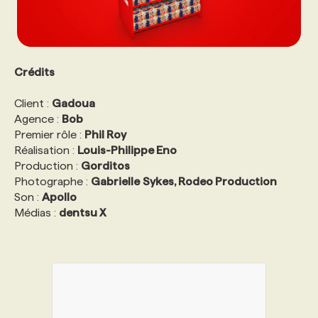
Crédits
Client :
Gadoua
Agence :
Bob
Premier rôle :
Phil Roy
Réalisation :
Louis-Philippe Eno
Production :
Gorditos
Photographe :
Gabrielle
Sykes, Rodeo Production
Son :
Apollo
Médias :
dentsu X