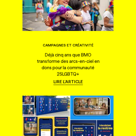
CAMPAGNES ET CRÉATIVITÉ
Déjà cinq ans que BMO
transforme des arcs-en-ciel en
dons pour la communauté
2SLGBTQ+
LIRE L'ARTICLE