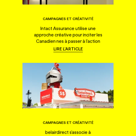
CAMPAGNES ET CRÉATIVITÉ
Intact Assurance utilise une
approche créative pour inciter les
Canadien·nes à passer à l'action
LIRE L'ARTICLE
CAMPAGNES ET CRÉATIVITÉ
belairdirect s'associe à