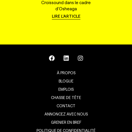
Croissound dans le cadre
d'Osheaga
LIRE L'ARTICLE
À PROPOS
BLOGUE
EMPLOIS
CHASSE DE TÊTE
CONTACT
ANNONCEZ AVEC NOUS
GRENIER EN BREF
POLITIQUE DE CONFIDENTIALITÉ