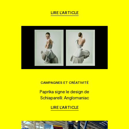
LIRE L'ARTICLE
CAMPAGNES ET CRÉATIVITÉ
Paprika signe le design de
Schiaparelli: Anglomaniac
LIRE L'ARTICLE