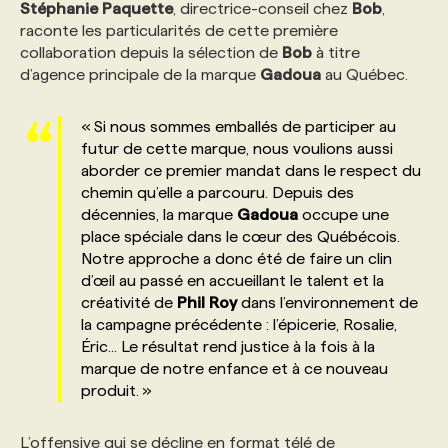
Stéphanie
Paquette
, directrice-conseil chez
Bob
,
raconte les particularités de cette première
collaboration depuis la sélection de
Bob
à titre
d’agence principale de la marque
Gadoua
au Québec.
« Si nous sommes emballés de participer au
futur de cette marque, nous voulions aussi
aborder ce premier mandat dans le respect du
chemin qu’elle a parcouru. Depuis des
décennies, la marque
Gadoua
occupe une
place spéciale dans le cœur des Québécois.
Notre approche a donc été de faire un clin
d’œil au passé en accueillant le talent et la
créativité de
Phil
Roy
dans l’environnement de
la campagne précédente : l’épicerie, Rosalie,
Éric... Le résultat rend justice à la fois à la
marque de notre enfance et à ce nouveau
produit. »
L’offensive qui se décline en format télé de