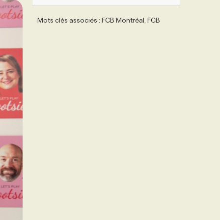
Mots clés associés : FCB Montréal, FCB