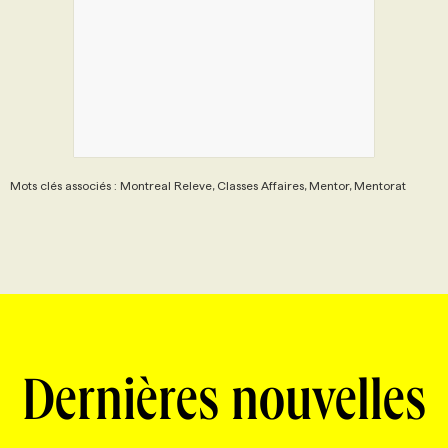
Mots clés associés : Montreal Releve, Classes Affaires, Mentor, Mentorat
Dernières nouvelles