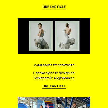
LIRE L'ARTICLE
CAMPAGNES ET CRÉATIVITÉ
Paprika signe le design de
Schiaparelli: Anglomaniac
LIRE L'ARTICLE