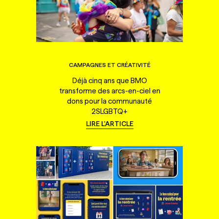
CAMPAGNES ET CRÉATIVITÉ
Déjà cinq ans que BMO
transforme des arcs-en-ciel en
dons pour la communauté
2SLGBTQ+
LIRE L'ARTICLE