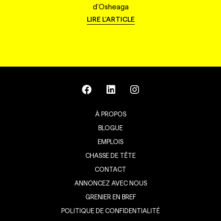
d'Osheaga
LIRE L'ARTICLE
À PROPOS
BLOGUE
EMPLOIS
CHASSE DE TÊTE
CONTACT
ANNONCEZ AVEC NOUS
GRENIER EN BREF
POLITIQUE DE CONFIDENTIALITÉ