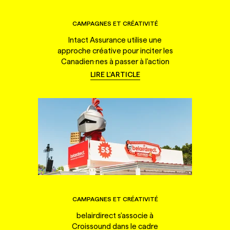
CAMPAGNES ET CRÉATIVITÉ
Intact Assurance utilise une
approche créative pour inciter les
Canadien·nes à passer à l'action
LIRE L'ARTICLE
CAMPAGNES ET CRÉATIVITÉ
belairdirect s'associe à
Croissound dans le cadre