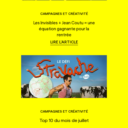
CAMPAGNES ET CRÉATIVITÉ
Les Invisibles + Jean Coutu = une
équation gagnante pour la
rentrée
LIRE L'ARTICLE
CAMPAGNES ET CRÉATIVITÉ
Top 10 du mois de juillet