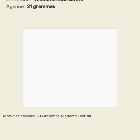
Agence :
21 grammes
Mots clés associés : 21 Grammes, Madame Labriski