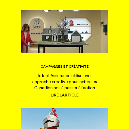
CAMPAGNES ET CRÉATIVITÉ
Intact Assurance utilise une
approche créative pour inciter les
Canadien·nes à passer à l'action
LIRE L'ARTICLE