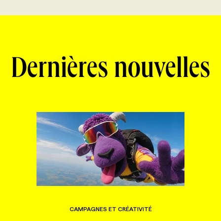
Dernières nouvelles
CAMPAGNES ET CRÉATIVITÉ