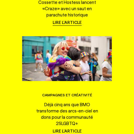
Cossette et Hostess lancent
«Craze» avec un saut en
parachute historique
LIRE L'ARTICLE
CAMPAGNES ET CRÉATIVITÉ
Déjà cinq ans que BMO
transforme des arcs-en-ciel en
dons pour la communauté
2SLGBTQ+
LIRE L'ARTICLE