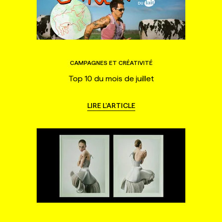
CAMPAGNES ET CRÉATIVITÉ
Top 10 du mois de juillet
LIRE L'ARTICLE