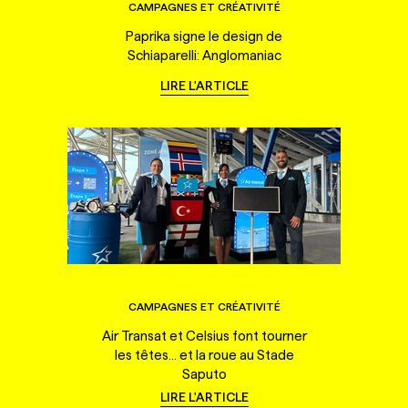
CAMPAGNES ET CRÉATIVITÉ
Paprika signe le design de
Schiaparelli: Anglomaniac
LIRE L'ARTICLE
CAMPAGNES ET CRÉATIVITÉ
Air Transat et Celsius font tourner
les têtes... et la roue au Stade
Saputo
LIRE L'ARTICLE