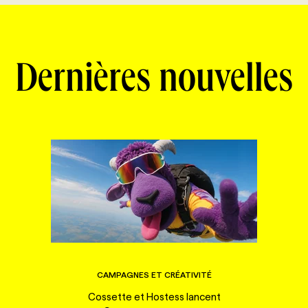
Dernières nouvelles
CAMPAGNES ET CRÉATIVITÉ
Cossette et Hostess lancent