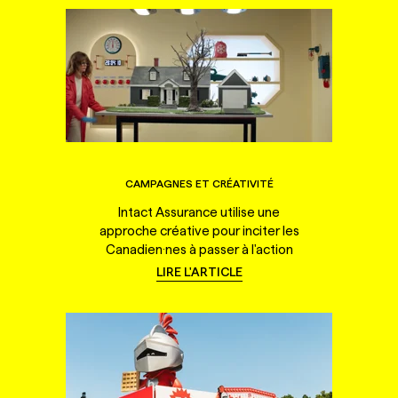
CAMPAGNES ET CRÉATIVITÉ
Intact Assurance utilise une
approche créative pour inciter les
Canadien·nes à passer à l'action
LIRE L'ARTICLE