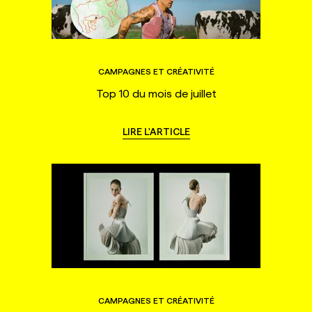
CAMPAGNES ET CRÉATIVITÉ
Top 10 du mois de juillet
LIRE L'ARTICLE
CAMPAGNES ET CRÉATIVITÉ