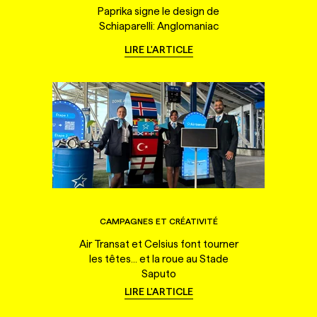
Paprika signe le design de
Schiaparelli: Anglomaniac
LIRE L'ARTICLE
CAMPAGNES ET CRÉATIVITÉ
Air Transat et Celsius font tourner
les têtes... et la roue au Stade
Saputo
LIRE L'ARTICLE