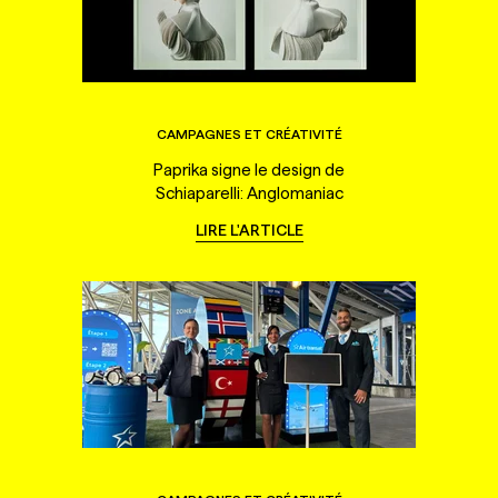
CAMPAGNES ET CRÉATIVITÉ
Paprika signe le design de
Schiaparelli: Anglomaniac
LIRE L'ARTICLE