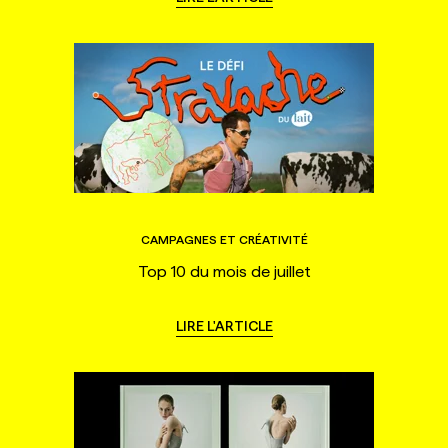
CAMPAGNES ET CRÉATIVITÉ
Top 10 du mois de juillet
LIRE L'ARTICLE