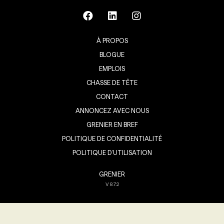
À PROPOS
BLOGUE
EMPLOIS
CHASSE DE TÊTE
CONTACT
ANNONCEZ AVEC NOUS
GRENIER EN BREF
POLITIQUE DE CONFIDENTIALITÉ
POLITIQUE D’UTILISATION
GRENIER
V
8.7.2