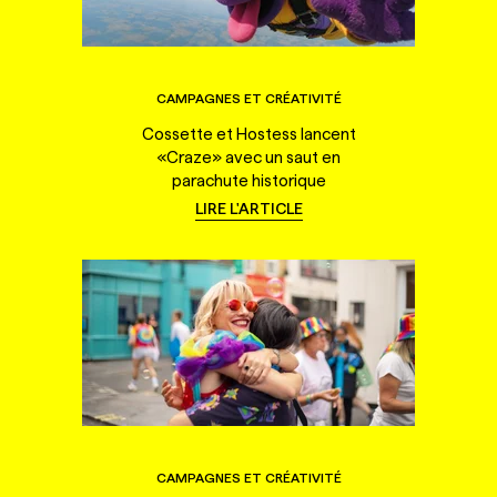
CAMPAGNES ET CRÉATIVITÉ
Cossette et Hostess lancent
«Craze» avec un saut en
parachute historique
LIRE L'ARTICLE
CAMPAGNES ET CRÉATIVITÉ