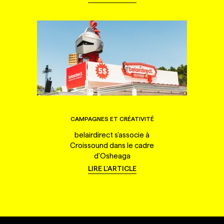
CAMPAGNES ET CRÉATIVITÉ
belairdirect s'associe à
Croissound dans le cadre
d'Osheaga
LIRE L'ARTICLE