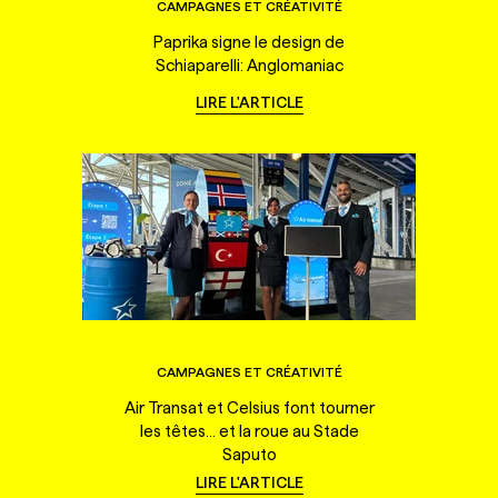
CAMPAGNES ET CRÉATIVITÉ
Paprika signe le design de
Schiaparelli: Anglomaniac
LIRE L'ARTICLE
CAMPAGNES ET CRÉATIVITÉ
Air Transat et Celsius font tourner
les têtes... et la roue au Stade
Saputo
LIRE L'ARTICLE