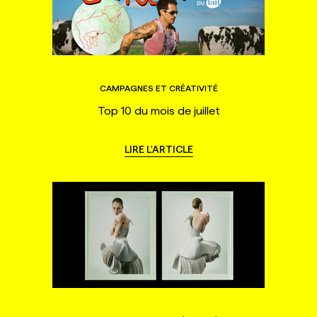
CAMPAGNES ET CRÉATIVITÉ
Top 10 du mois de juillet
LIRE L'ARTICLE