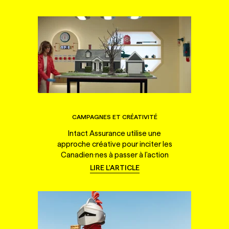
CAMPAGNES ET CRÉATIVITÉ
Intact Assurance utilise une
approche créative pour inciter les
Canadien·nes à passer à l'action
LIRE L'ARTICLE