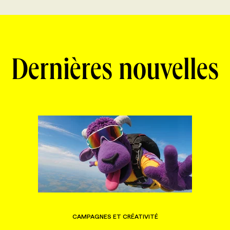
Dernières nouvelles
CAMPAGNES ET CRÉATIVITÉ