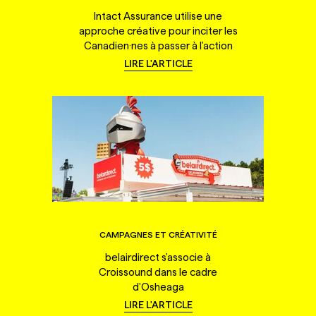
Intact Assurance utilise une
approche créative pour inciter les
Canadien·nes à passer à l'action
LIRE L'ARTICLE
CAMPAGNES ET CRÉATIVITÉ
belairdirect s'associe à
Croissound dans le cadre
d'Osheaga
LIRE L'ARTICLE