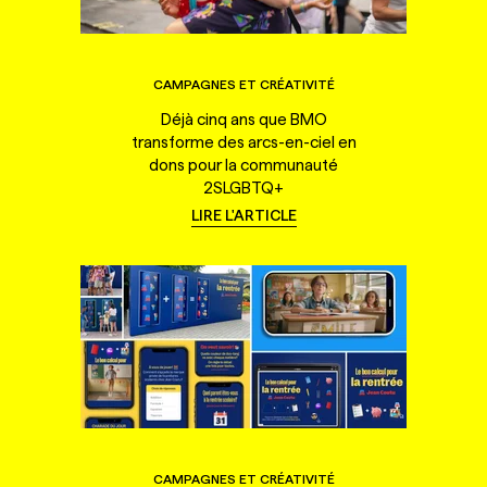
CAMPAGNES ET CRÉATIVITÉ
Déjà cinq ans que BMO
transforme des arcs-en-ciel en
dons pour la communauté
2SLGBTQ+
LIRE L'ARTICLE
CAMPAGNES ET CRÉATIVITÉ