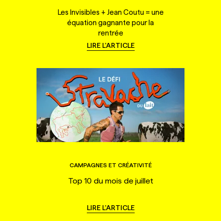
Les Invisibles + Jean Coutu = une
équation gagnante pour la
rentrée
LIRE L'ARTICLE
CAMPAGNES ET CRÉATIVITÉ
Top 10 du mois de juillet
LIRE L'ARTICLE