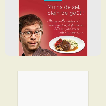
PROGRAMMES DE SUBVENTIONS
FAQ
ANNONCEZ AVEC NOUS