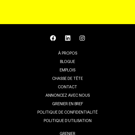
À PROPOS
BLOGUE
EMPLOIS
CHASSE DE TÊTE
CONTACT
ANNONCEZ AVEC NOUS
GRENIER EN BREF
POLITIQUE DE CONFIDENTIALITÉ
POLITIQUE D’UTILISATION
GRENIER