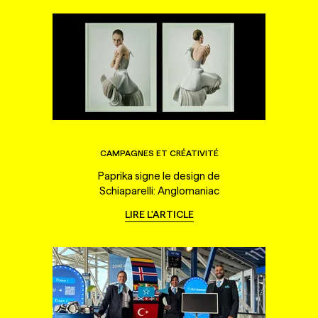
CAMPAGNES ET CRÉATIVITÉ
Paprika signe le design de
Schiaparelli: Anglomaniac
LIRE L'ARTICLE